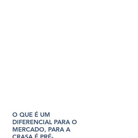
O QUE É UM
DIFERENCIAL PARA O
MERCADO, PARA A
CRASA É PRÉ-