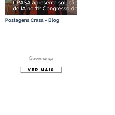
CRASA apresenta solução
de IA no 11º Congresso de
Inovação da Indústria
Postagens Crasa - Blog
Governança
Ver mais
Sustentabilidade