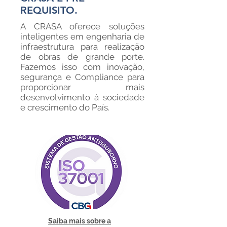
REQUISITO.
A CRASA oferece soluções
inteligentes em engenharia de
infraestrutura para realização
de obras de grande porte.
Fazemos isso com inovação,
segurança e Compliance para
proporcionar mais
desenvolvimento à sociedade
e crescimento do País.
Saiba mais sobre a