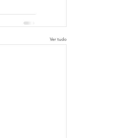
Ver tudo