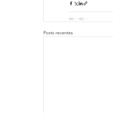
Posts recentes