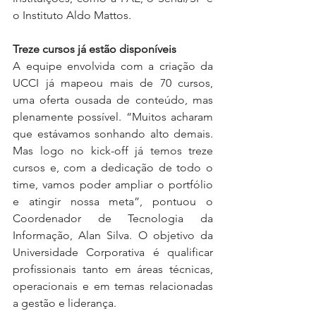
o Instituto Aldo Mattos. 
Treze cursos já estão disponíveis
A equipe envolvida com a criação da 
UCCI já mapeou mais de 70 cursos, 
uma oferta ousada de conteúdo, mas 
plenamente possível. “Muitos acharam 
que estávamos sonhando alto demais. 
Mas logo no kick-off já temos treze 
cursos e, com a dedicação de todo o 
time, vamos poder ampliar o portfólio 
e atingir nossa meta”, pontuou o 
Coordenador de Tecnologia da 
Informação, Alan Silva. O objetivo da 
Universidade Corporativa é qualificar 
profissionais tanto em áreas técnicas, 
operacionais e em temas relacionadas 
a gestão e liderança.