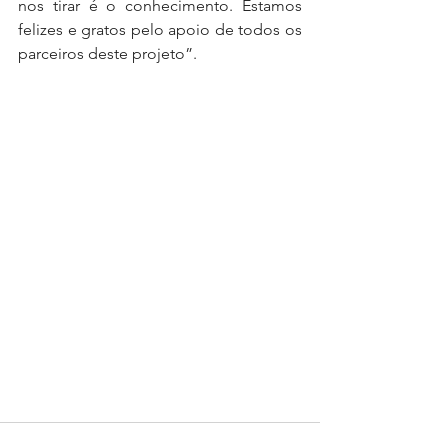
nos tirar é o conhecimento. Estamos 
felizes e gratos pelo apoio de todos os 
parceiros deste projeto”.