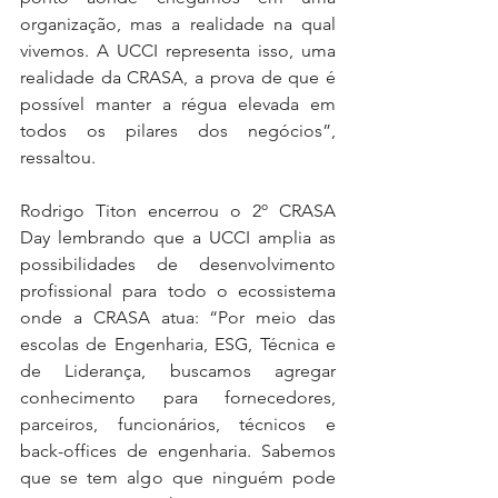
organização, mas a realidade na qual 
vivemos. A UCCI representa isso, uma 
realidade da CRASA, a prova de que é 
possível manter a régua elevada em 
todos os pilares dos negócios”, 
ressaltou.
Rodrigo Titon encerrou o 2º CRASA 
Day lembrando que a UCCI amplia as 
possibilidades de desenvolvimento 
profissional para todo o ecossistema 
onde a CRASA atua: “Por meio das 
escolas de Engenharia, ESG, Técnica e 
de Liderança, buscamos agregar 
conhecimento para fornecedores, 
parceiros, funcionários, técnicos e 
back-offices de engenharia. Sabemos 
que se tem algo que ninguém pode 