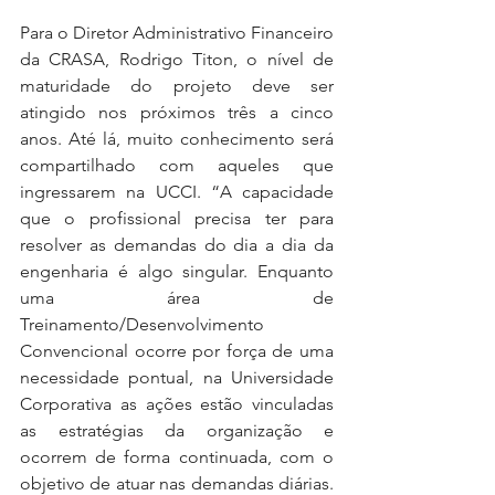
Para o Diretor Administrativo Financeiro 
da CRASA, Rodrigo Titon, o nível de 
maturidade do projeto deve ser 
atingido nos próximos três a cinco 
anos. Até lá, muito conhecimento será 
compartilhado com aqueles que 
ingressarem na UCCI. “A capacidade 
que o profissional precisa ter para 
resolver as demandas do dia a dia da 
engenharia é algo singular. Enquanto 
uma área de 
Treinamento/Desenvolvimento 
Convencional ocorre por força de uma 
necessidade pontual, na Universidade 
Corporativa as ações estão vinculadas 
as estratégias da organização e 
ocorrem de forma continuada, com o 
objetivo de atuar nas demandas diárias. 