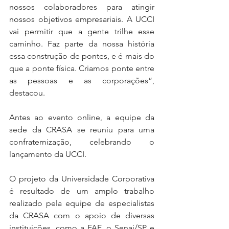
nossos colaboradores para atingir 
nossos objetivos empresariais. A UCCI 
vai permitir que a gente trilhe esse 
caminho. Faz parte da nossa história 
essa construção de pontes, e é mais do 
que a ponte física. Criamos ponte entre 
as pessoas e as corporações”, 
destacou.
Antes ao evento online, a equipe da 
sede da CRASA se reuniu para uma 
confraternização, celebrando o 
lançamento da UCCI.
O projeto da Universidade Corporativa 
é resultado de um amplo trabalho 
realizado pela equipe de especialistas 
da CRASA com o apoio de diversas 
instituições, como a FAE, o Senai/SP e 