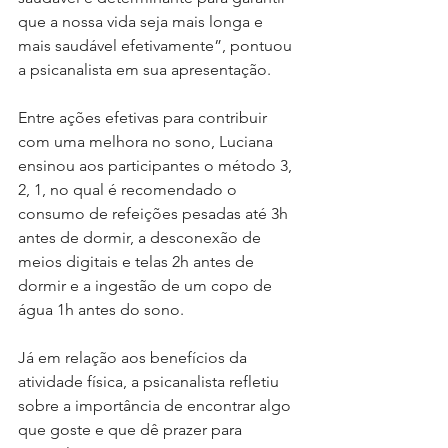
que a nossa vida seja mais longa e 
mais saudável efetivamente”, pontuou 
a psicanalista em sua apresentação.
Entre ações efetivas para contribuir 
com uma melhora no sono, Luciana 
ensinou aos participantes o método 3, 
2, 1, no qual é recomendado o 
consumo de refeições pesadas até 3h 
antes de dormir, a desconexão de 
meios digitais e telas 2h antes de 
dormir e a ingestão de um copo de 
água 1h antes do sono.
Já em relação aos benefícios da 
atividade física, a psicanalista refletiu 
sobre a importância de encontrar algo 
que goste e que dê prazer para 