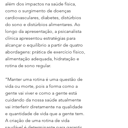
além dos impactos na saúde física, 
como o surgimento de doenças 
cardiovasculares, diabetes, distúrbios 
do sono e distúrbios alimentares. Ao 
longo da apresentação, a psicanalista 
clínica apresentou estratégias para 
alcançar o equilíbrio a partir de quatro 
abordagens: prática de exercício físico, 
alimentação adequada, hidratação e 
rotina de sono regular.
“Manter uma rotina é uma questão de 
vida ou morte, pois a forma como a 
gente vai viver e como a gente está 
cuidando da nossa saúde atualmente 
vai interferir diretamente na qualidade 
e quantidade de vida que a gente tem. 
A criação de uma rotina de vida 
saudável é determinante para garantir 