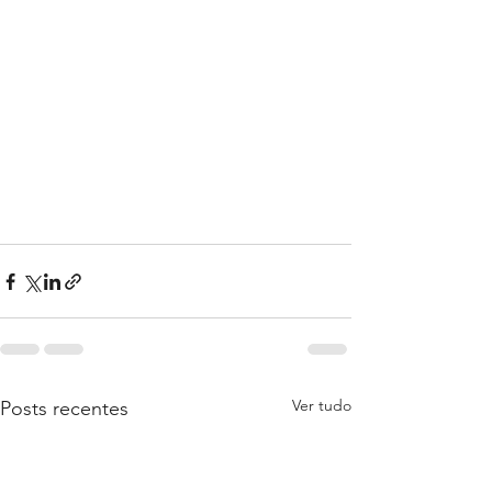
Ver tudo
Posts recentes