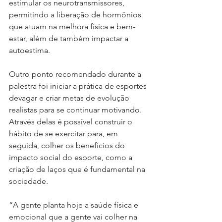
estimular os neurotransmissores, 
permitindo a liberação de hormônios 
que atuam na melhora física e bem-
estar, além de também impactar a 
autoestima.
Outro ponto recomendado durante a 
palestra foi iniciar a prática de esportes 
devagar e criar metas de evolução 
realistas para se continuar motivando. 
Através delas é possível construir o 
hábito de se exercitar para, em 
seguida, colher os benefícios do 
impacto social do esporte, como a 
criação de laços que é fundamental na 
sociedade.
“A gente planta hoje a saúde física e 
emocional que a gente vai colher na 