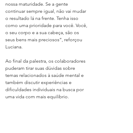
nossa maturidade. Se a gente 
continuar sempre igual, não vai mudar 
o resultado lá na frente. Tenha isso 
como uma prioridade para você. Você, 
o seu corpo e a sua cabeça, são os 
seus bens mais preciosos”, reforçou 
Luciana.
Ao final da palestra, os colaboradores 
puderam tirar suas dúvidas sobre 
temas relacionados à saúde mental e 
também discutir experiências e 
dificuldades individuais na busca por 
uma vida com mais equilíbrio.