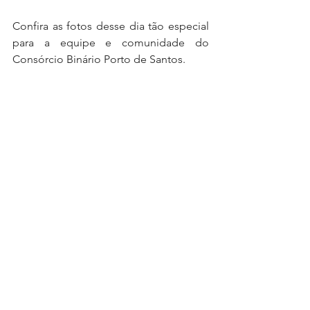
Confira as fotos desse dia tão especial 
para a equipe e comunidade do 
Consórcio Binário Porto de Santos.