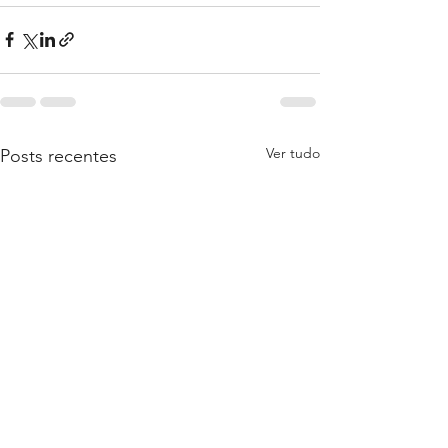
Ver tudo
Posts recentes