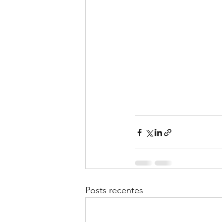
Posts recentes