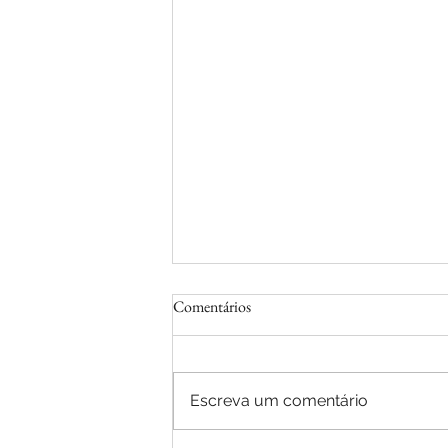
Comentários
Escreva um comentário