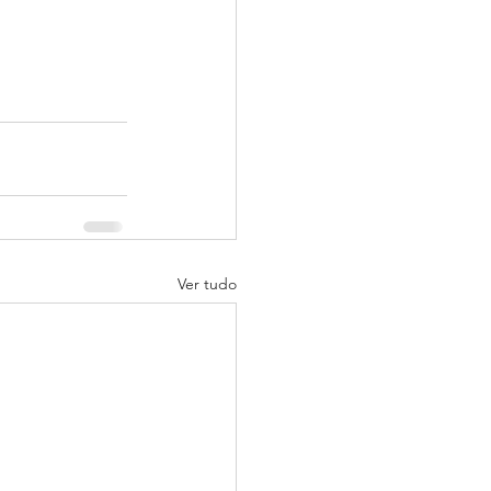
Ver tudo