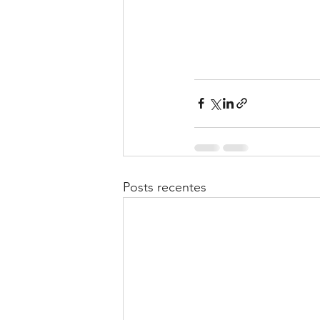
Posts recentes