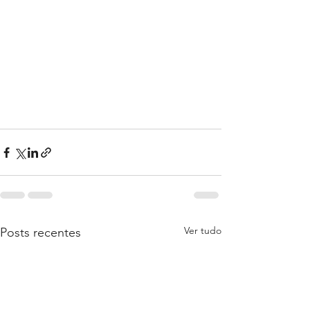
Ver tudo
Posts recentes