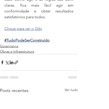
claras, fica mais fácil agir em 
conformidade e obter resultados 
satisfatórios para todos. 
Clique para ver o Gibi
#TudoPodeSerConstruído
Governança
Obras e Infraestrutura
Ver tudo
Posts recentes