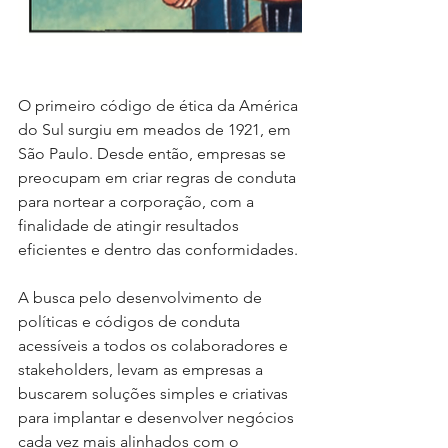
O primeiro código de ética da América 
do Sul surgiu em meados de 1921, em 
São Paulo. Desde então, empresas se 
preocupam em criar regras de conduta 
para nortear a corporação, com a 
finalidade de atingir resultados 
eficientes e dentro das conformidades. 
A busca pelo desenvolvimento de 
políticas e códigos de conduta 
acessíveis a todos os colaboradores e 
stakeholders, levam as empresas a 
buscarem soluções simples e criativas 
para implantar e desenvolver negócios 
cada vez mais alinhados com o 