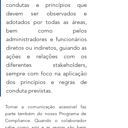
condutas e princípios que 
devem ser observados e 
adotados por todas as áreas, 
bem como pelos 
administradores e funcionários 
diretos ou indiretos, guiando as 
ações e relações com os 
diferentes stakeholders, 
sempre com foco na aplicação 
dos princípios e regras de 
conduta previstas. 
Tornar a comunicação acessível faz 
parte também do nosso Programa de 
Compliance. Quando o colaborador 
sabe como agir e as regras são bem 