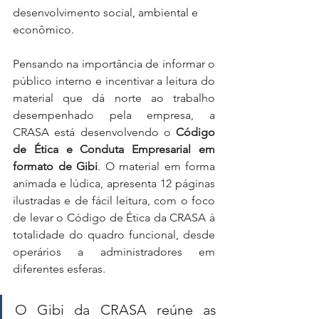
desenvolvimento social, ambiental e 
econômico.
Pensando na importância de informar o 
público interno e incentivar a leitura do 
material que dá norte ao trabalho 
desempenhado pela empresa, a 
CRASA está desenvolvendo o 
Código 
de Ética e Conduta Empresarial em 
formato de Gibi
. O material em forma 
animada e lúdica, apresenta 12 páginas 
ilustradas e de fácil leitura, com o foco 
de levar o Código de Ética da CRASA à 
totalidade do quadro funcional, desde 
operários a administradores em 
diferentes esferas. 
O Gibi da CRASA reúne as 