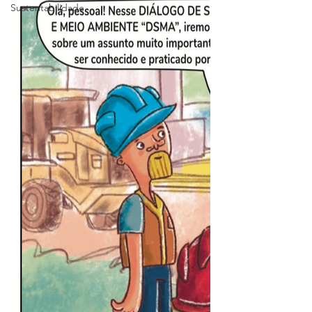
Sustentabilidade