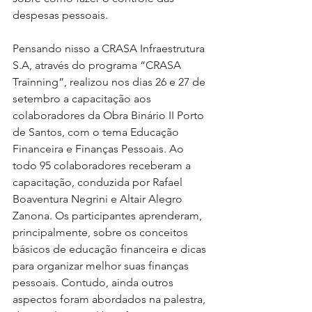
despesas pessoais. 
Pensando nisso a CRASA Infraestrutura 
S.A, através do programa “CRASA 
Trainning”, realizou nos dias 26 e 27 de 
setembro a capacitação aos 
colaboradores da Obra Binário II Porto 
de Santos, com o tema Educação 
Financeira e Finanças Pessoais. Ao 
todo 95 colaboradores receberam a 
capacitação, conduzida por Rafael 
Boaventura Negrini e Altair Alegro 
Zanona. Os participantes aprenderam, 
principalmente, sobre os conceitos 
básicos de educação financeira e dicas 
para organizar melhor suas finanças 
pessoais. Contudo, ainda outros 
aspectos foram abordados na palestra, 