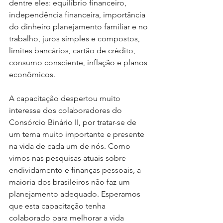
dentre eles: equilíbrio financeiro, 
independência financeira, importância 
do dinheiro planejamento familiar e no 
trabalho, juros simples e compostos, 
limites bancários, cartão de crédito, 
consumo consciente, inflação e planos 
econômicos.
A capacitação despertou muito 
interesse dos colaboradores do 
Consórcio Binário II, por tratar-se de 
um tema muito importante e presente 
na vida de cada um de nós. Como 
vimos nas pesquisas atuais sobre 
endividamento e finanças pessoais, a 
maioria dos brasileiros não faz um 
planejamento adequado. Esperamos 
que esta capacitação tenha 
colaborado para melhorar a vida 