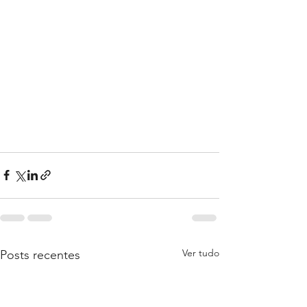
Ver tudo
Posts recentes