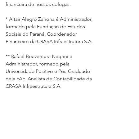
financeira de nossos colegas.
* Altair Alegro Zanona é Administrador, 
formado pela Fundação de Estudos 
Sociais do Paraná. Coordenador 
Financeiro da CRASA Infraestrutura S.A.
** Rafael Boaventura Negrini é 
Administrador, formado pela 
Universidade Positivo e Pós-Graduado 
pela FAE. Analista de Contabilidade da 
CRASA Infraestrutura S.A.