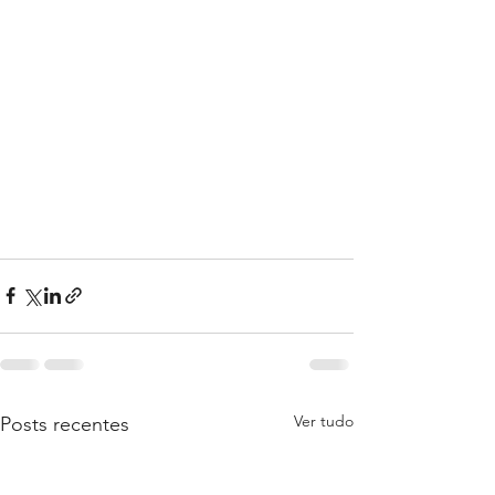
Ver tudo
Posts recentes