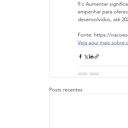
9.c Aumentar signific
empenhar para oferece
desenvolvidos, até 20
Fonte: https://nacoe
Veja aqui mais sobre
Posts recentes