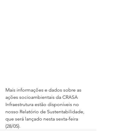
Mais informações e dados sobre as 
ações socioambientais da CRASA 
Infraestrutura estão disponíveis no 
nosso Relatório de Sustentabilidade, 
que será lançado nesta sexta-feira 
(28/05).