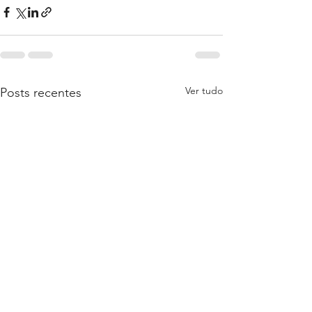
Ver tudo
Posts recentes