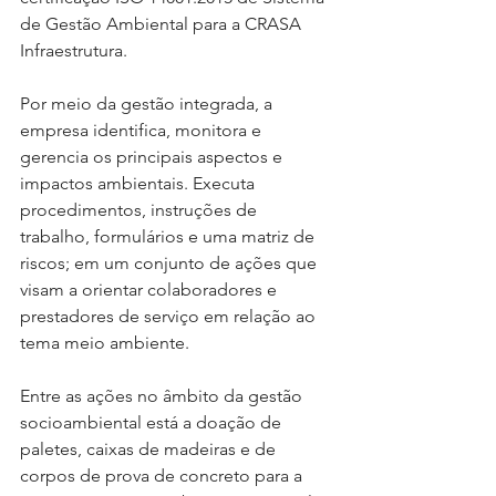
de Gestão Ambiental para a CRASA 
Infraestrutura.
Por meio da gestão integrada, a 
empresa identifica, monitora e 
gerencia os principais aspectos e 
impactos ambientais. Executa 
procedimentos, instruções de 
trabalho, formulários e uma matriz de 
riscos; em um conjunto de ações que 
visam a orientar colaboradores e 
prestadores de serviço em relação ao 
tema meio ambiente. 
Entre as ações no âmbito da gestão 
socioambiental está a doação de 
paletes, caixas de madeiras e de 
corpos de prova de concreto para a 