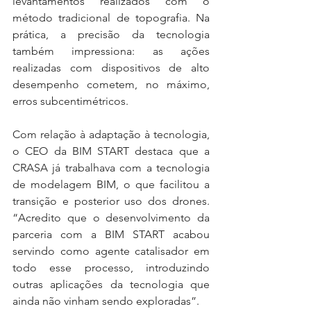
levantamentos realizados com o 
método tradicional de topografia. Na 
prática, a precisão da tecnologia 
também impressiona: as ações 
realizadas com dispositivos de alto 
desempenho cometem, no máximo, 
erros subcentimétricos.
Com relação à adaptação à tecnologia, 
o CEO da BIM START destaca que a 
CRASA já trabalhava com a tecnologia 
de modelagem BIM, o que facilitou a 
transição e posterior uso dos drones. 
“Acredito que o desenvolvimento da 
parceria com a BIM START acabou 
servindo como agente catalisador em 
todo esse processo, introduzindo 
outras aplicações da tecnologia que 
ainda não vinham sendo exploradas”.