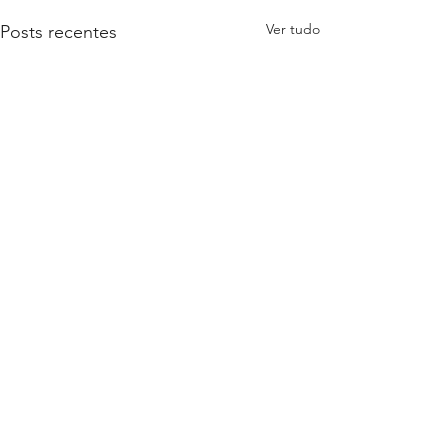
Ver tudo
Posts recentes
Comentários