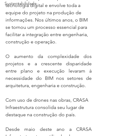
Sustentabilidade
tecnologia digital e envolve toda a 
equipe do projeto na produção de 
informações. Nos últimos anos, o BIM 
se tornou um processo essencial para 
facilitar a integração entre engenharia, 
construção e operação.
O aumento da complexidade dos 
projetos e a crescente disparidade 
entre plano e execução levaram à 
necessidade do BIM nos setores de 
arquitetura, engenharia e construção.
Com uso de drones nas obras, CRASA 
Infraestrutura consolida seu lugar de 
destaque na construção do país.
Desde maio deste ano a CRASA 