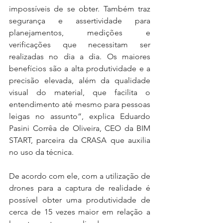
impossíveis de se obter. Também traz 
segurança e assertividade para 
planejamentos, medições e 
verificações que necessitam ser 
realizadas no dia a dia. Os maiores 
benefícios são a alta produtividade e a 
precisão elevada, além da qualidade 
visual do material, que facilita o 
entendimento até mesmo para pessoas 
leigas no assunto”, explica Eduardo 
Pasini Corrêa de Oliveira, CEO da BIM 
START, parceira da CRASA que auxilia 
no uso da técnica.
De acordo com ele, com a utilização de 
drones para a captura de realidade é 
possível obter uma produtividade de 
cerca de 15 vezes maior em relação a 