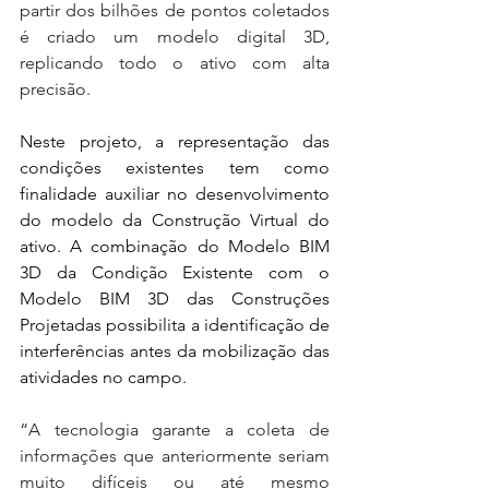
partir dos bilhões de pontos coletados 
é criado 
um modelo digital 3D, 
replicando todo o ativo com alta 
precisão.
Neste projeto, a representação das 
condições existentes tem como 
finalidade auxiliar no desenvolvimento 
do modelo da Construção Virtual do 
ativo. A combinação do Modelo BIM 
3D da Condição Existente com o 
Modelo BIM 3D das Construções 
Projetadas possibilita a identificação de 
interferências antes da mobilização das 
atividades no campo.
“
A tecnologia garante a coleta de 
informações que anteriormente seriam 
muito difíceis ou até mesmo 