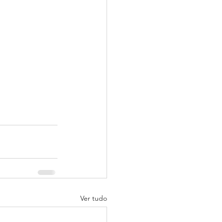
Ver tudo