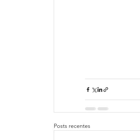
Posts recentes