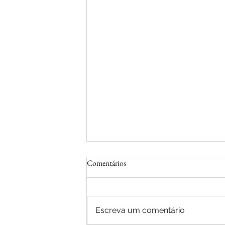
Comentários
Escreva um comentário