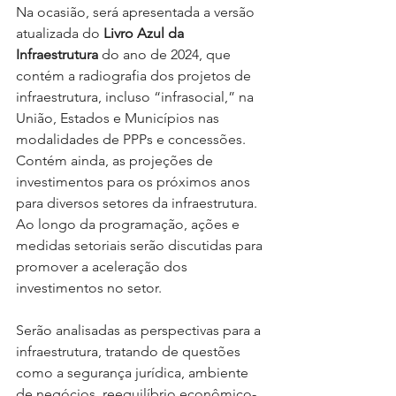
Na ocasião, será apresentada a versão 
atualizada do 
Livro Azul da 
Infraestrutura
 do ano de 2024, que 
contém a radiografia dos projetos de 
infraestrutura, incluso “infrasocial,” na 
União, Estados e Municípios nas 
modalidades de PPPs e concessões. 
Contém ainda, as projeções de 
investimentos para os próximos anos 
para diversos setores da infraestrutura. 
Ao longo da programação, ações e 
medidas setoriais serão discutidas para 
promover a aceleração dos 
investimentos no setor.
Serão analisadas as perspectivas para a 
infraestrutura, tratando de questões 
como a segurança jurídica, ambiente 
de negócios, reequilíbrio econômico-