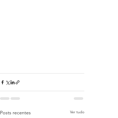
Ver tudo
Posts recentes