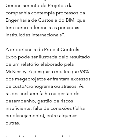
Gerenciamento de Projetos da 
companhia contempla processos da 
Engenharia de Custos e do BIM, que 
têm como referência as principais 
instituições internacionais”.
A importância da Project Controls 
Expo pode ser ilustrada pelo resultado 
de um relatório elaborado pela 
McKinsey. A pesquisa mostra que 98% 
dos megaprojetos enfrentam excessos 
de custo/cronograma ou atrasos. As 
razões incluem falha na gestão de 
desempenho, gestão de riscos 
insuficiente, falta de conexões (falha 
no planejamento), entre algumas 
outras. 