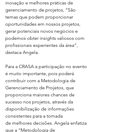
inovação e melhores práticas de 
gerenciamento de projetos, “São 
temas que podem proporcionar 
oportunidades em nossos projetos, 
gerar potenciais novos negócios e  
podemos obter insights valiosos com 
profissionais experientes da área”, 
destaca Angela. 
Para a CRASA a participação no evento 
é muito importante, pois poderá 
contribuir com a Metodologia de 
Gerenciamento de Projetos, que 
proporciona maiores chances de 
sucesso nos projetos, através da 
disponibilização de informações 
consistentes para a tomada 
de melhores decisões. Angela enfatiza 
que a “Metodologia de 