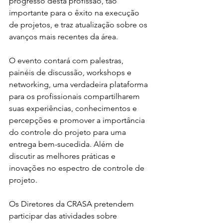
progresso desta profissão, tão 
importante para o êxito na execução 
de projetos, e traz atualização sobre os 
avanços mais recentes da área.
O evento contará com palestras, 
painéis de discussão, workshops e 
networking, uma verdadeira plataforma 
para os profissionais compartilharem 
suas experiências, conhecimentos e 
percepções e promover a importância 
do controle do projeto para uma 
entrega bem-sucedida. Além de 
discutir as melhores práticas e 
inovações no espectro de controle de 
projeto.
Os Diretores da CRASA pretendem 
participar das atividades sobre 