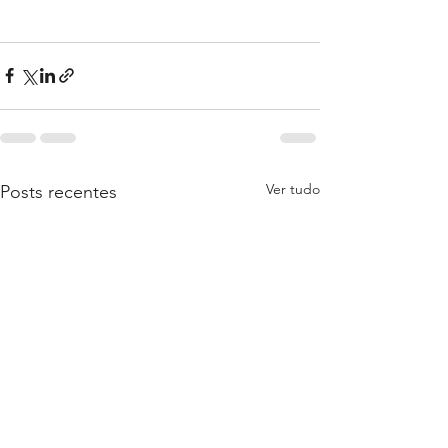
Ver tudo
Posts recentes