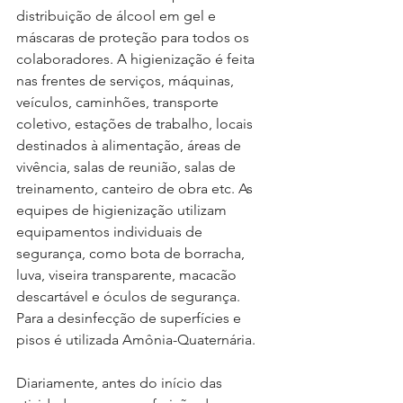
distribuição de álcool em gel e 
máscaras de proteção para todos os 
colaboradores. A higienização é feita 
nas frentes de serviços, máquinas, 
veículos, caminhões, transporte 
coletivo, estações de trabalho, locais 
destinados à alimentação, áreas de 
vivência, salas de reunião, salas de 
treinamento, canteiro de obra etc. As 
equipes de higienização utilizam 
equipamentos individuais de 
segurança, como bota de borracha, 
luva, viseira transparente, macacão 
descartável e óculos de segurança. 
Para a desinfecção de superfícies e 
pisos é utilizada Amônia-Quaternária.
Diariamente, antes do início das 