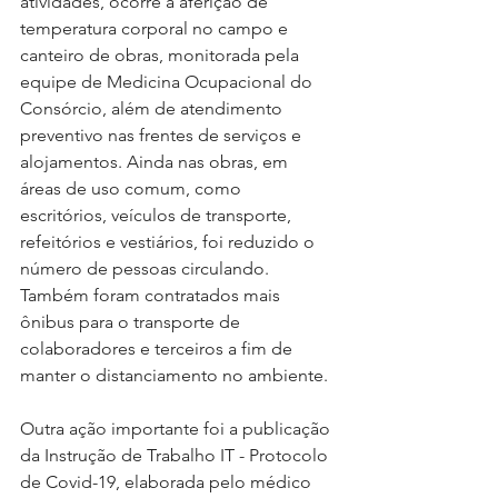
atividades, ocorre a aferição de 
temperatura corporal no campo e 
canteiro de obras, monitorada pela 
equipe de Medicina Ocupacional do 
Consórcio, além de atendimento 
preventivo nas frentes de serviços e 
alojamentos. Ainda nas obras, em 
áreas de uso comum, como 
escritórios, veículos de transporte, 
refeitórios e vestiários, foi reduzido o 
número de pessoas circulando.  
Também foram contratados mais 
ônibus para o transporte de 
colaboradores e terceiros a fim de 
manter o distanciamento no ambiente.
Outra ação importante foi a publicação 
da Instrução de Trabalho IT - Protocolo 
de Covid-19, elaborada pelo médico 