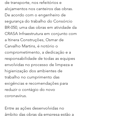
de transporte, nos refeitórios e 
alojamentos nos canteiros das obras. 
De acordo com o engenheiro de 
segurança do trabalho do Consórcio 
BR-050, uma das obras em atividade da 
CRASA Infraestrutura em conjunto com 
a Itinera Construções, Osmar de 
Carvalho Martins, é notório o 
comprometimento, a dedicação e a 
responsabilidade de todas as equipes 
envolvidas no processo de limpeza e 
higienização dos ambientes de 
trabalho no cumprimento das 
exigências e recomendações para 
reduzir o contágio do novo 
coronavírus.
Entre as ações desenvolvidas no 
âmbito das obras da empresa estão a 