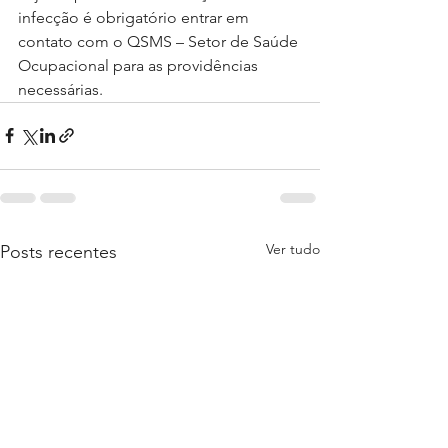
infecção é obrigatório entrar em 
contato com o QSMS – Setor de Saúde 
Ocupacional para as providências 
necessárias.  
Ver tudo
Posts recentes