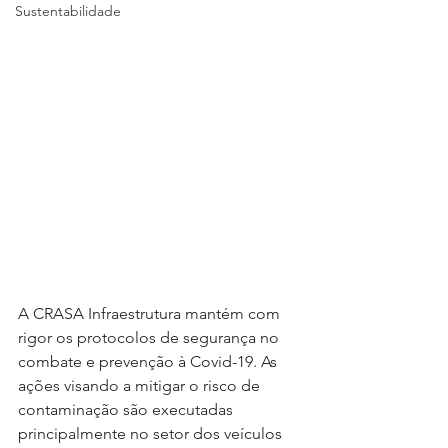
Sustentabilidade
A CRASA Infraestrutura mantém com 
rigor os protocolos de segurança no 
combate e prevenção à Covid-19. As 
ações visando a mitigar o risco de 
contaminação são executadas 
principalmente no setor dos veículos 