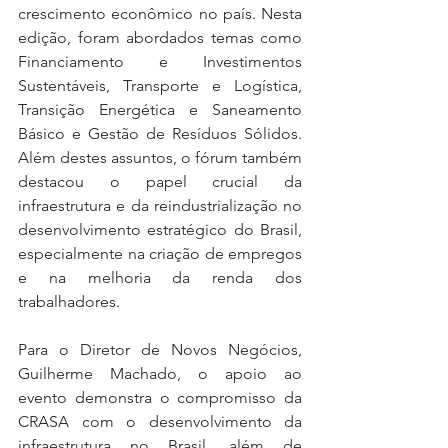
crescimento econômico no país. Nesta 
edição, foram abordados temas como 
Financiamento e Investimentos 
Sustentáveis, Transporte e Logística, 
Transição Energética e Saneamento 
Básico e Gestão de Resíduos Sólidos. 
Além destes assuntos, o fórum também 
destacou o papel crucial da 
infraestrutura e da reindustrialização no 
desenvolvimento estratégico do Brasil, 
especialmente na criação de empregos 
e na melhoria da renda dos 
trabalhadores.
Para o Diretor de Novos Negócios, 
Guilherme Machado, o apoio ao 
evento demonstra o compromisso da 
CRASA com o desenvolvimento da 
infraestrutura no Brasil, além de 