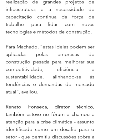
realização de grandes projetos de 
infraestrutura; e a necessidade de 
capacitação contínua da força de 
trabalho para lidar com novas 
tecnologias e métodos de construção.
Para Machado, “estas ideias podem ser 
aplicadas pelas empresas de 
construção pesada para melhorar sua 
competitividade, eficiência e 
sustentabilidade, alinhando-se às 
tendências e demandas do mercado 
atual”, avaliou.
Renato Fonseca, diretor técnico, 
também esteve no fórum e chamou 
a 
atenção para a crise climática - assunto 
identificado como um desafio para o 
setor - que permitiu discussões sobre a 