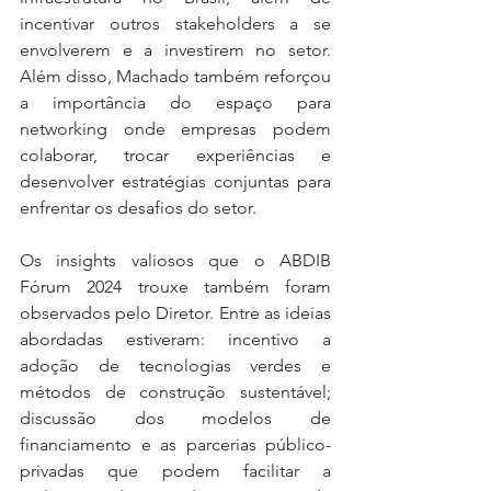
incentivar outros stakeholders a se 
envolverem e a investirem no setor. 
Além disso, Machado também reforçou 
a importância do espaço para 
networking onde empresas podem 
colaborar, trocar experiências e 
desenvolver estratégias conjuntas para 
enfrentar os desafios do setor.
Os insights valiosos que o ABDIB 
Fórum 2024 trouxe também foram 
observados pelo Diretor. Entre as ideias 
abordadas estiveram: incentivo a 
adoção de tecnologias verdes e 
métodos de construção sustentável; 
discussão dos modelos de 
financiamento e as parcerias público-
privadas que podem facilitar a 