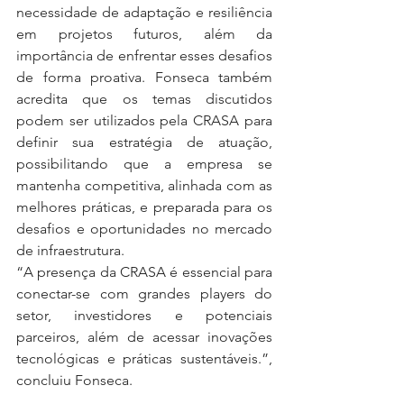
necessidade de adaptação e resiliência 
em projetos futuros, além da 
importância de enfrentar esses desafios 
de forma proativa. Fonseca também 
acredita que os temas discutidos 
podem ser utilizados pela CRASA para 
definir sua estratégia de atuação, 
possibilitando que a empresa se 
mantenha competitiva, alinhada com as 
melhores práticas, e preparada para os 
desafios e oportunidades no mercado 
de infraestrutura.
“A presença da CRASA é essencial para 
conectar-se com grandes players do 
setor, investidores e potenciais 
parceiros, além de acessar inovações 
tecnológicas e práticas sustentáveis.”, 
concluiu Fonseca.