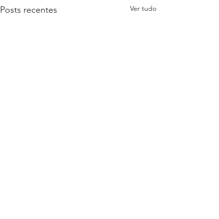
Ver tudo
Posts recentes
Comentários