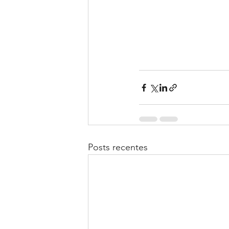
Posts recentes