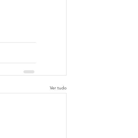
Ver tudo