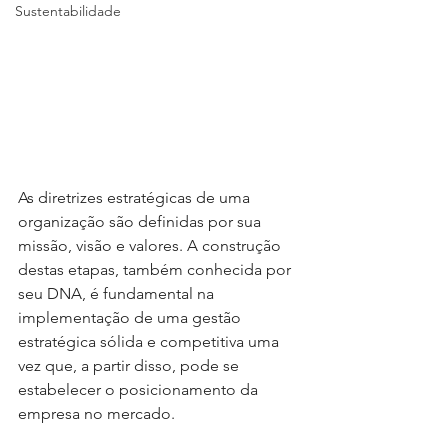
Sustentabilidade
As diretrizes estratégicas de uma 
organização são definidas por sua 
missão, visão e valores. A construção 
destas etapas, também conhecida por 
seu DNA, é fundamental na 
implementação de uma gestão 
estratégica sólida e competitiva uma 
vez que, a partir disso, pode se 
estabelecer o posicionamento da 
empresa no mercado. 