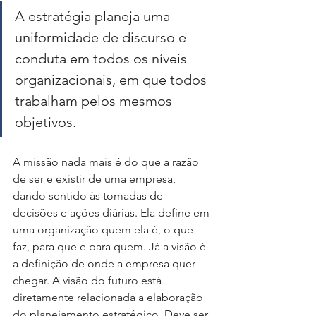
A estratégia planeja uma 
uniformidade de discurso e 
conduta em todos os níveis 
organizacionais, em que todos 
trabalham pelos mesmos 
objetivos. 
A missão nada mais é do que a razão 
de ser e existir de uma empresa, 
dando sentido às tomadas de 
decisões e ações diárias. Ela define em 
uma organização quem ela é, o que 
faz, para que e para quem. Já a visão é 
a definição de onde a empresa quer 
chegar. A visão do futuro está 
diretamente relacionada a elaboração 
do planejamento estratégico. Deve ser 