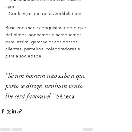
ações;
·  Confiança: que gera Credibilidade. 
Buscamos ser e conquistar tudo o que 
definimos, sonhamos e acreditamos 
para, assim, gerar valor aos nossos 
clientes, parceiros, colaboradores e 
para a sociedade.
“Se um homem não sabe a que 
porto se dirige, nenhum vento 
lhe será favorável.” 
Sêneca