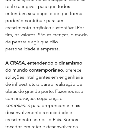
real e atingível, para que todos 
entendam seu papel e de que forma 
poderão contribuir para um 
crescimento orgânico sustentável.Por 
fim, os valores. São as crenças, o modo 
de pensar e agir que dão 
personalidade à empresa. 
A CRASA, entendendo o dinamismo 
do mundo contemporâneo,
 oferece 
soluções inteligentes em engenharia 
de infraestrutura para a realização de 
obras de grande porte. Fazemos isso 
com inovação, segurança e 
compliance
 para proporcionar mais 
desenvolvimento à sociedade e 
crescimento ao nosso País. Somos 
focados em reter e desenvolver os 