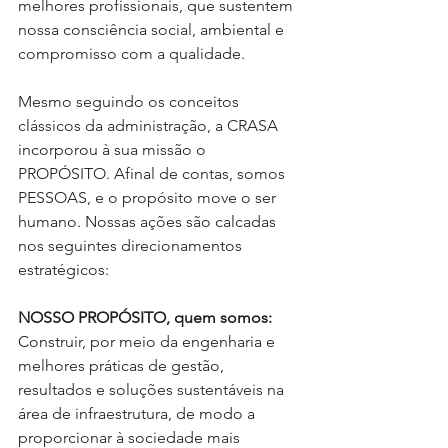
melhores profissionais, que sustentem 
nossa consciência social, ambiental e 
compromisso com
a qualidade. 
Mesmo seguindo os conceitos 
clássicos da administração, a CRASA 
incorporou à sua missão o 
PROPÓSITO. Afinal de contas, somos 
PESSOAS, e o propósito move o ser 
humano. Nossas ações são calcadas 
nos seguintes direcionamentos 
estratégicos: 
NOSSO PROPÓSITO, quem somos:
Construir, por meio da engenharia e 
melhores práticas de gestão, 
resultados e soluções sustentáveis na 
área de infraestrutura, de modo a 
proporcionar à sociedade mais 