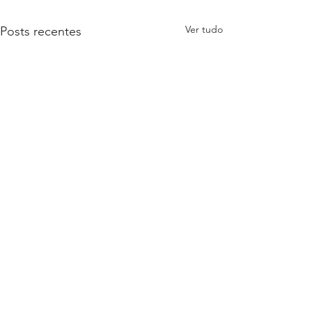
Ver tudo
Posts recentes