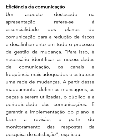
Eficiência da comunicação
Um aspecto destacado na 
apresentação refere-se à 
essencialidade dos planos de 
comunicação para a redução de riscos 
e desalinhamento em todo o processo 
de gestão da mudança. “Para isso, é 
necessário identificar as necessidades 
de comunicação, os canais e 
frequência mais adequados e estruturar 
uma rede de mudanças. A partir desse 
mapeamento, definir as mensagens, as 
peças a serem utilizadas, o público e a 
periodicidade das comunicações. E 
garantir a implementação do plano e 
fazer a revisão, a partir do 
monitoramento das respostas da 
pesquisa de satisfação”, explicou.