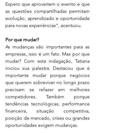
Espero que aproveitem o evento e que 
as questões compartilhadas permitam 
evolução, aprendizado e oportunidade 
para novas experiências”, acentuou.
Por que mudar?
As mudanças são importantes para as 
empresas, isso é um fato. Mas por que 
mudar? Com esta indagação, Tatiana 
iniciou sua palestra. Destacou que é 
importante mudar porque negócios 
que querem sobreviver no longo prazo 
precisam se refazer em melhores 
competidores. Também porque 
tendências tecnológicas, performance 
financeira, situação competitiva, 
posição de mercado, crises ou grandes 
oportunidades exigem mudanças.