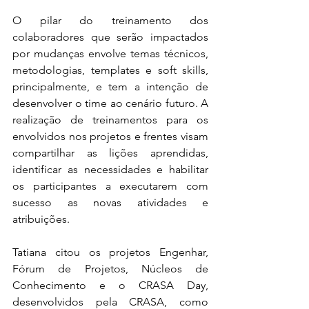
O pilar do treinamento dos 
colaboradores que serão impactados 
por mudanças envolve temas técnicos, 
metodologias, templates e soft skills, 
principalmente, e tem a intenção de 
desenvolver o time ao cenário futuro. A 
realização de treinamentos para os 
envolvidos nos projetos e frentes visam 
compartilhar as lições aprendidas, 
identificar as necessidades e habilitar 
os participantes a executarem com 
sucesso as novas atividades e 
atribuições.
Tatiana citou os projetos Engenhar, 
Fórum de Projetos, Núcleos de 
Conhecimento e o CRASA Day, 
desenvolvidos pela CRASA, como 