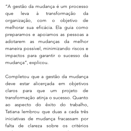
“A gestão da mudança é um processo 
que leva à transformação da 
organização, com o objetivo de 
melhorar sua eficácia. Ela guia como 
preparamos e apoiamos as pessoas a 
adotarem as mudanças da melhor 
maneira possível, minimizando riscos e 
impactos para garantir o sucesso da 
mudança”, explicou.
Completou que a gestão da mudança 
deve estar alicerçada em objetivos 
claros para que um projeto de 
transformação atinja o sucesso. Quanto 
ao aspecto do êxito do trabalho, 
Tatiana lembrou que duas a cada três 
iniciativas de mudança fracassam por 
falta de clareza sobre os critérios 