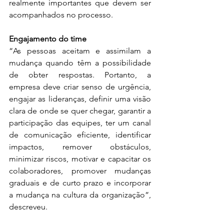
realmente importantes que devem ser 
acompanhados no processo.
Engajamento do time
“As pessoas aceitam e assimilam a 
mudança quando têm a possibilidade 
de obter respostas. Portanto, a 
empresa deve criar senso de urgência, 
engajar as lideranças, definir uma visão 
clara de onde se quer chegar, garantir a 
participação das equipes, ter um canal 
de comunicação eficiente, identificar 
impactos, remover obstáculos, 
minimizar riscos, motivar e capacitar os 
colaboradores, promover mudanças 
graduais e de curto prazo e incorporar 
a mudança na cultura da organização”, 
descreveu.