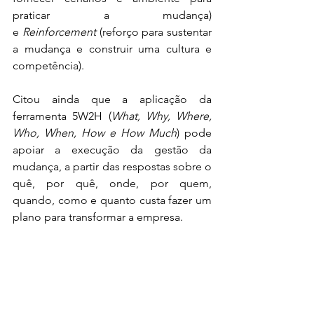
praticar a mudança) 
e 
Reinforcement
 (reforço para sustentar 
a mudança e construir uma cultura e 
competência).
Citou ainda que a aplicação da 
ferramenta 5W2H (
What, Why, Where, 
Who, When, How e How Much
) pode 
apoiar a execução da gestão da 
mudança, a partir das respostas sobre o 
quê, por quê, onde, por quem, 
quando, como e quanto custa fazer um 
plano para transformar a empresa.