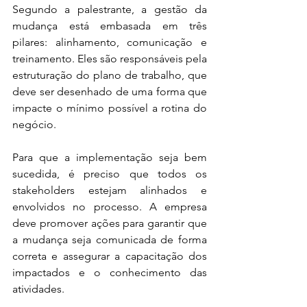
Segundo a palestrante, a gestão da 
mudança está embasada em três 
pilares: alinhamento, comunicação e 
treinamento. Eles são responsáveis pela 
estruturação do plano de trabalho, que 
deve ser desenhado de uma forma que 
impacte o mínimo possível a rotina do 
negócio.
Para que a implementação seja bem 
sucedida, é preciso que todos os 
stakeholders estejam alinhados e 
envolvidos no processo. A empresa 
deve promover ações para garantir que 
a mudança seja comunicada de forma 
correta e assegurar a capacitação dos 
impactados e o conhecimento das 
atividades.