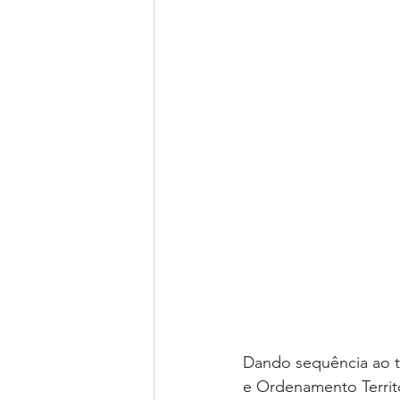
Dando sequência ao t
e Ordenamento Territ