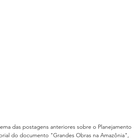
ema das postagens anteriores sobre o Planejamento
orial do documento "Grandes Obras na Amazônia",