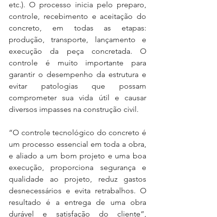
etc.). O processo inicia pelo preparo, 
controle, recebimento e aceitação do 
concreto, em todas as etapas: 
produção, transporte, lançamento e 
execução da peça concretada. O 
controle é muito importante para 
garantir o desempenho da estrutura e 
evitar patologias que possam 
comprometer sua vida útil e causar 
diversos impasses na construção civil. 
“O controle tecnológico do concreto é 
um processo essencial em toda a obra, 
e aliado a um bom projeto e uma boa 
execução, proporciona segurança e 
qualidade ao projeto, reduz gastos 
desnecessários e evita retrabalhos. O 
resultado é a entrega de uma obra 
durável e satisfação do cliente”, 