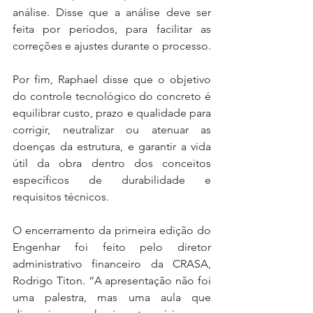
análise. Disse que a análise deve ser 
feita por períodos, para facilitar as 
correções e ajustes durante o processo.
Por fim, Raphael disse que o objetivo 
do controle tecnológico do concreto é 
equilibrar custo, prazo e qualidade para 
corrigir, neutralizar ou atenuar as 
doenças da estrutura, e garantir a vida 
útil da obra dentro dos conceitos 
específicos de durabilidade e 
requisitos técnicos. 
O encerramento da primeira edição do 
Engenhar foi feito pelo diretor 
administrativo financeiro da CRASA, 
Rodrigo Titon. “A apresentação não foi 
uma palestra, mas uma aula que 