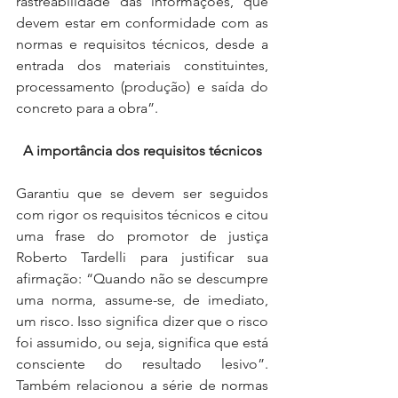
rastreabilidade das informações, que 
devem estar em conformidade com as 
normas e requisitos técnicos, desde a 
entrada dos materiais constituintes, 
processamento (produção) e saída do 
concreto para a obra”. 
A importância dos requisitos técnicos
Garantiu que se devem ser seguidos 
com rigor os requisitos técnicos e citou 
uma frase do promotor de justiça 
Roberto Tardelli para justificar sua 
afirmação: “Quando não se descumpre 
uma norma, assume-se, de imediato, 
um risco. Isso significa dizer que o risco 
foi assumido, ou seja, significa que está 
consciente do resultado lesivo”. 
Também relacionou a série de normas 