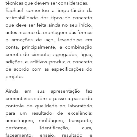
técnicas que devem ser consideradas.
Raphael comentou a importância da 
rastreabilidade dos tipos de concreto 
que deve ser feita ainda no seu início, 
antes mesmo da montagem das formas 
e armações de aço, levando-se em 
conta, principalmente, a combinação 
correta de cimento, agregados, água, 
adições e aditivos produz o concreto 
de acordo com as especificações do 
projeto.
Ainda em sua apresentação fez 
comentários sobre o passo a passo do 
controle de qualidade no laboratório 
para um resultado de excelência: 
amostragem, moldagem, transporte, 
desforma, identificação, cura, 
faceamento, ensaio, resultado e 