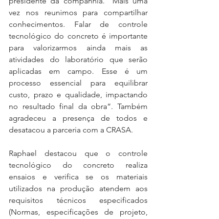
presidente da companhia. “Mais uma 
vez nos reunimos para compartilhar 
conhecimentos. Falar de controle 
tecnológico do concreto é importante 
para valorizarmos ainda mais as 
atividades do laboratório que serão 
aplicadas em campo. Esse é um 
processo essencial para equilibrar 
custo, prazo e qualidade, impactando 
no resultado final da obra”. Também 
agradeceu a presença de todos e 
desatacou a parceria com a CRASA. 
Raphael destacou que o controle 
tecnológico do concreto realiza 
ensaios e verifica se os materiais 
utilizados na produção atendem aos 
requisitos técnicos especificados 
(Normas, especificações de projeto, 