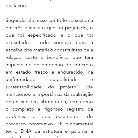
destacou. 
Segundo ele, esse controle se sustenta 
em três pilares: o que foi projetado, o 
que foi especificado e o que foi 
executado. “Tudo começa com a 
escolha dos materiais constituintes pela 
relação custo x benefício, que terá 
impacto no desempenho do concreto 
em estado fresco e endurecido, na 
uniformidade, durabilidade e 
sustentabilidade do projeto”. Ele 
mencionou a importância da realização 
de ensaios em laboratórios, bem como 
o completo e rigoroso registro da 
evidência e dos parâmetros do 
processo construtivo. “É fundamental 
ter o DNA da estrutura e garantir a 