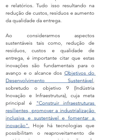
e relatórios. Tudo isso resultando na 
redução de custos, resíduos e aumento 
da qualidade da entrega. 
Ao considerarmos aspectos 
sustentáveis tais como, redução de 
resíduos, custos e qualidade de 
entrega, é importante citar que estas 
inovações são fundamentais para o 
avanço e o alcance dos 
Objetivos do 
Desenvolvimento Sustentável
,
sobretudo o objetivo 9 (Indústria 
Inovação e Infraestrutura), cuja meta 
principal é
"Construir infraestruturas 
resilientes, promover a industrialização 
inclusiva e sustentável e fomentar a 
inovação"
.
 Hoje há tecnologias que 
possibilitam o reaproveitamento de 