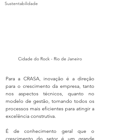
Sustentabilidade
Cidade do Rock - Rio de Janeiro
Para a CRASA, inovação é a direção 
para o crescimento da empresa, tanto 
nos aspectos técnicos, quanto no 
modelo de gestão, tornando todos os 
processos mais eficientes para atingir a 
excelência construtiva. 
É de conhecimento geral que o 
crescimento do setor é um grande 