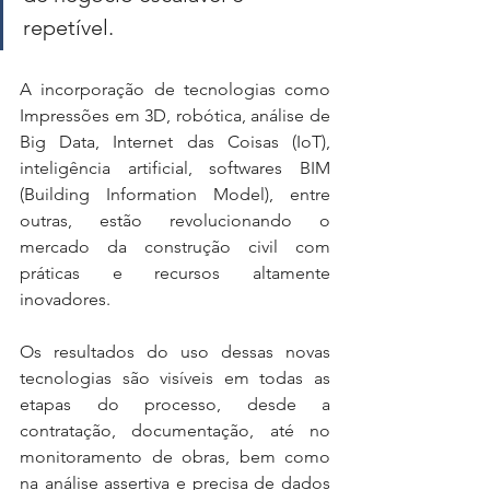
repetível.
A incorporação de tecnologias como 
Impressões em 3D, robótica, análise de 
Big Data, Internet das Coisas (IoT), 
inteligência artificial, softwares BIM 
(Building Information Model), entre 
outras, estão revolucionando o 
mercado da construção civil com 
práticas e recursos altamente 
inovadores. 
Os resultados do uso dessas novas 
tecnologias são visíveis em todas as 
etapas do processo, desde a 
contratação, documentação, até no 
monitoramento de obras, bem como 
na análise assertiva e precisa de dados 