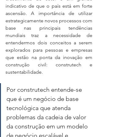
indicativo de que o país está em forte 
ascensão. A importância de utilizar 
estrategicamente novos processos com 
base nas principais tendências 
mundiais traz a necessidade de 
entendermos dois conceitos a serem 
explorados para pessoas e empresas 
que estão na ponta da inovação em 
construção civil: construtech e 
sustentabilidade. 
Por construtech entende-se 
que é um negócio de base 
tecnológica que atenda 
problemas da cadeia de valor 
da construção em um modelo 
de negócio escalável e 