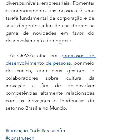
diversos níveis empresariais. Fomentar 
o aprimoramento das pessoas é uma 
tarefa fundamental da corporação e de 
seus dirigentes a fim de usar toda essa 
gama de novidades em favor do 
desenvolvimento do negócio.
 A CRASA atua em 
processos de 
desenvolvimento de pessoas
,
 por meio 
de cursos, com seus gestores e 
colaboradores sobre cultura da 
inovação a fim de desenvolver 
competências altamente relacionadas 
com as inovações e tendências do 
setor no Brasil e no Mundo. 
#inovação
#ods
#crasainfra
#construtech