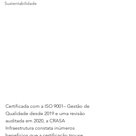
Sustentabilidade
Certificada com a ISO 9001– Gestão de 
Qualidade desde 2019 e uma revisão 
auditada em 2020, a CRASA 
Infraestrutura constata inúmeros 
benefícios que a certificação trouxe 