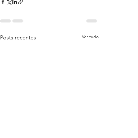
Ver tudo
Posts recentes