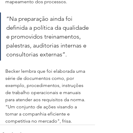
mapeamento dos processos. 
“Na preparação ainda foi 
definida a política da qualidade 
e promovidos treinamentos, 
palestras, auditorias internas e 
consultorias externas”.
Becker lembra que foi elaborada uma 
série de documentos como, por 
exemplo, procedimentos, instruções 
de trabalho operacionais e manuais 
para atender aos requisitos da norma. 
“Um conjunto de ações visando a 
tornar a companhia eficiente e 
competitiva no mercado", frisa.