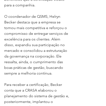
para a companhia. 
O coordenador de QSMS, Helryn 
Becker destaca que a empresa se 
tornou mais competitiva e reforçou o 
compromisso de entregar serviços de 
excelência para os clientes. Além 
disso, expandiu sua participação no 
mercado e consolidou a estruturação 
da governança na corporação. Ele 
ressalta, ainda, o cumprimento das 
boas práticas de gestão, buscando 
sempre a melhoria contínua.
Para receber a certificação, Becker 
conta que a CRASA elaborou o 
planejamento do sistema de gestão e, 
posteriormente, implantou o 