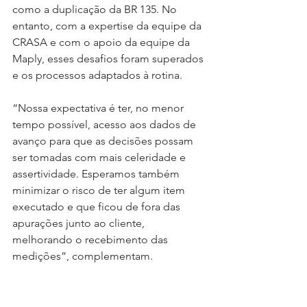
como a duplicação da BR 135. No 
entanto, com a expertise da equipe da 
CRASA e com o apoio da equipe da 
Maply, esses desafios foram superados 
e os processos adaptados à rotina.
“Nossa expectativa é ter, no menor 
tempo possível, acesso aos dados de 
avanço para que as decisões possam 
ser tomadas com mais celeridade e 
assertividade. Esperamos também 
minimizar o risco de ter algum item 
executado e que ficou de fora das 
apurações junto ao cliente, 
melhorando o recebimento das 
medições”, complementam. 