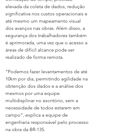
elevada da coleta de dados, redução 
significativa nos custos operacionais e 
até mesmo um mapeamento visual 
dos avanços nas obras. Além disso, a 
segurança dos trabalhadores também 
é aprimorada, uma vez que o acesso a 
áreas de difícil alcance pode ser 
realizado de forma remota.
“Podemos fazer levantamentos de até 
10km por dia, permitindo agilidade na 
obtenção dos dados e a análise dos 
mesmos por uma equipe 
multidisplinar no escritório, sem a 
necessidade de todos estarem em 
campo”, explica a equipe de 
engenharia responsável pelo processo 
na obra da BR-135.