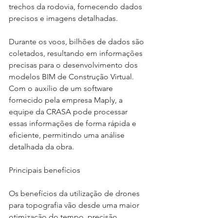
trechos da rodovia, fornecendo dados 
precisos e imagens detalhadas. 
Durante os voos, bilhões de dados são 
coletados, resultando em informações 
precisas para o desenvolvimento dos 
modelos BIM de Construção Virtual. 
Com o auxílio de um software 
fornecido pela empresa Maply, a 
equipe da CRASA pode processar 
essas informações de forma rápida e 
eficiente, permitindo uma análise 
detalhada da obra.
Principais benefícios
Os benefícios da utilização de drones 
para topografia vão desde uma maior 
otimização do tempo, precisão 