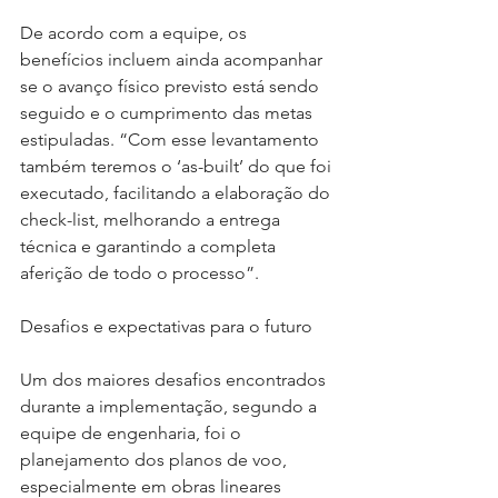
De acordo com a equipe, os 
benefícios incluem ainda acompanhar 
se o avanço físico previsto está sendo 
seguido e o cumprimento das metas 
estipuladas. “Com esse levantamento 
também teremos o ‘as-built’ do que foi 
executado, facilitando a elaboração do 
check-list, melhorando a entrega 
técnica e garantindo a completa 
aferição de todo o processo”.
Desafios e expectativas para o futuro 
Um dos maiores desafios encontrados 
durante a implementação, segundo a 
equipe de engenharia, foi o 
planejamento dos planos de voo, 
especialmente em obras lineares 