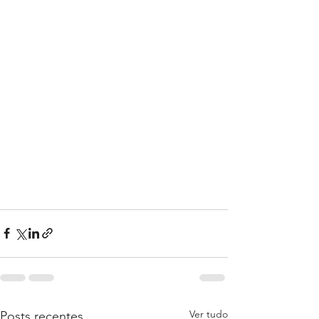
Ver tudo
Posts recentes