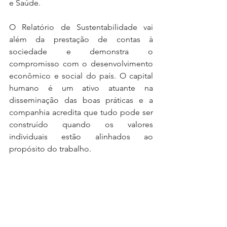
e Saúde.
O Relatório de Sustentabilidade vai 
além da prestação de contas à 
sociedade e demonstra o 
compromisso com o desenvolvimento 
econômico e social do país. O capital 
humano é um ativo atuante na 
disseminação das boas práticas e a 
companhia acredita que tudo pode ser 
construído quando os valores 
individuais estão alinhados ao 
propósito do trabalho.