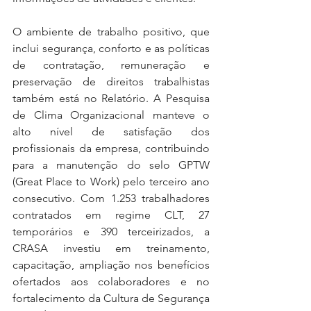
O ambiente de trabalho positivo, que 
inclui segurança, conforto e as políticas 
de contratação, remuneração e 
preservação de direitos trabalhistas 
também está no Relatório. A Pesquisa 
de Clima Organizacional manteve o 
alto nível de satisfação dos 
profissionais da empresa, contribuindo 
para a manutenção do selo GPTW 
(Great Place to Work) pelo terceiro ano 
consecutivo. Com 1.253 trabalhadores 
contratados em regime CLT, 27 
temporários e 390 terceirizados, a 
CRASA investiu em treinamento, 
capacitação, ampliação nos benefícios 
ofertados aos colaboradores e no 
fortalecimento da Cultura de Segurança 