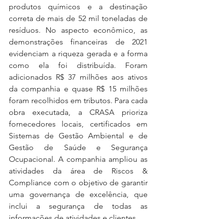
produtos químicos e a destinação 
correta de mais de 52 mil toneladas de 
resíduos. No aspecto econômico, as 
demonstrações financeiras de 2021 
evidenciam a riqueza gerada e a forma 
como ela foi distribuída. Foram 
adicionados R$ 37 milhões aos ativos 
da companhia e quase R$ 15 milhões 
foram recolhidos em tributos. Para cada 
obra executada, a CRASA prioriza 
fornecedores locais, certificados em 
Sistemas de Gestão Ambiental e de 
Gestão de Saúde e Segurança 
Ocupacional. A companhia ampliou as 
atividades da área de Riscos & 
Compliance com o objetivo de garantir 
uma governança de excelência, que 
inclui a segurança de todas as 
informações de atividades e clientes.