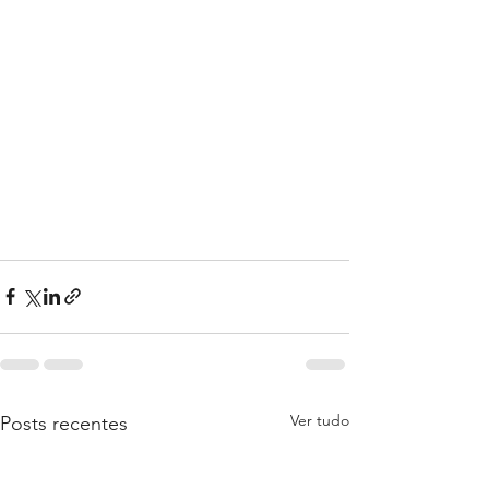
Ver tudo
Posts recentes