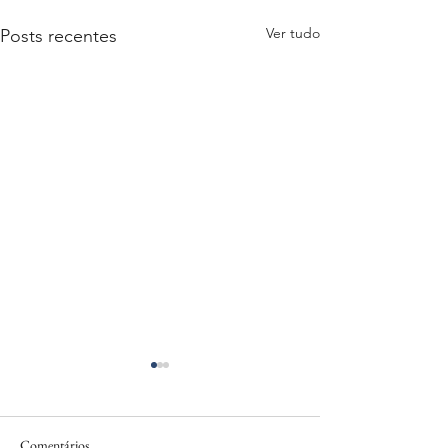
Ver tudo
Posts recentes
Comentários