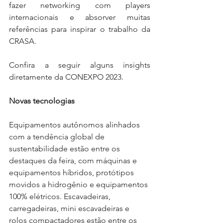
fazer networking com players 
internacionais e absorver muitas 
referências para inspirar o trabalho da 
CRASA. 
Confira a seguir alguns insights 
diretamente da CONEXPO 2023.
Novas tecnologias
Equipamentos autônomos alinhados 
com a tendência global de 
sustentabilidade estão entre os 
destaques da feira, com máquinas e 
equipamentos híbridos, protótipos 
movidos a hidrogênio e equipamentos 
100% elétricos. Escavadeiras, 
carregadeiras, mini escavadeiras e 
rolos compactadores estão entre os 