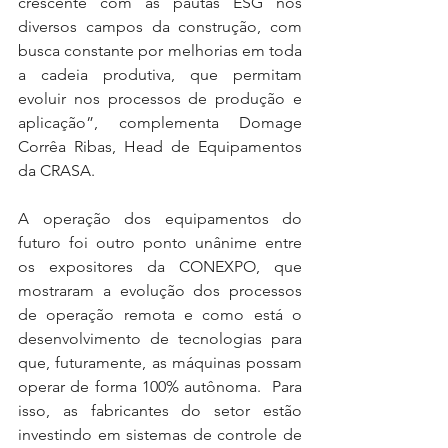
crescente com as pautas ESG nos 
diversos campos da construção, com 
busca constante por melhorias em toda 
a cadeia produtiva, que permitam 
evoluir nos processos de produção e 
aplicação”, complementa Domage 
Corrêa Ribas, Head de Equipamentos 
da CRASA.
A operação dos equipamentos do 
futuro foi outro ponto unânime entre 
os expositores da CONEXPO, que 
mostraram a evolução dos processos 
de operação remota e como está o 
desenvolvimento de tecnologias para 
que, futuramente, as máquinas possam 
operar de forma 100% autônoma.  Para 
isso, as fabricantes do setor estão 
investindo em sistemas de controle de 