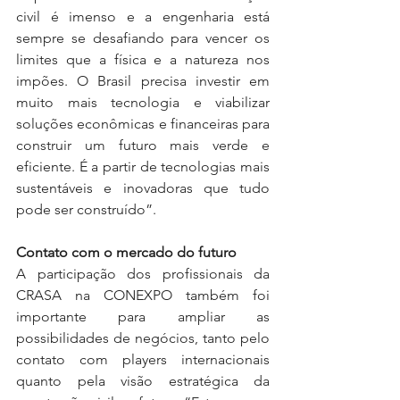
civil é imenso e a engenharia está 
sempre se desafiando para vencer os 
limites que a física e a natureza nos 
impões. O Brasil precisa investir em 
muito mais tecnologia e viabilizar 
soluções econômicas e financeiras para 
construir um futuro mais verde e 
eficiente. É a partir de tecnologias mais 
sustentáveis e inovadoras que tudo 
pode ser construído”.
Contato com o mercado do futuro
A participação dos profissionais da 
CRASA na CONEXPO também foi 
importante para ampliar as 
possibilidades de negócios, tanto pelo 
contato com players internacionais 
quanto pela visão estratégica da 