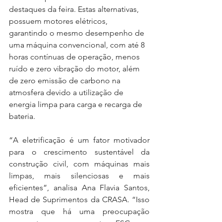
destaques da feira. Estas alternativas, 
possuem motores elétricos, 
garantindo o mesmo desempenho de 
uma máquina convencional, com até 8 
horas contínuas de operação, menos 
ruído e zero vibração do motor, além 
de zero emissão de carbono na 
atmosfera devido a utilização de 
energia limpa para carga e recarga de 
bateria.
“A eletrificação é um fator motivador 
para o crescimento sustentável da 
construção civil, com máquinas mais 
limpas, mais silenciosas e mais 
eficientes”, analisa Ana Flavia Santos, 
Head de Suprimentos da CRASA. “Isso 
mostra que há uma preocupação 