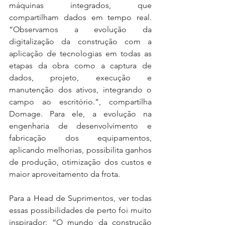
máquinas integrados, que 
compartilham dados em tempo real. 
“Observamos a evolução da 
digitalização da construção com a 
aplicação de tecnologias em todas as 
etapas da obra como a captura de 
dados, projeto, execução e 
manutenção dos ativos, integrando o 
campo ao escritório.”, compartilha 
Domage. Para ele, a evolução na 
engenharia de desenvolvimento e 
fabricação dos equipamentos, 
aplicando melhorias, possibilita ganhos 
de produção, otimização dos custos e 
maior aproveitamento da frota.
Para a Head de Suprimentos, ver todas 
essas possibilidades de perto foi muito 
inspirador: “O mundo da construção 