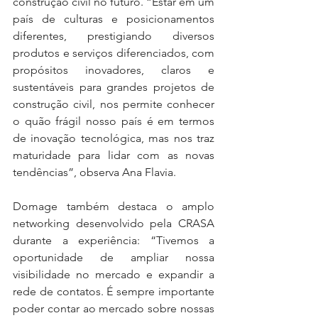
construção civil no futuro. “Estar em um 
país de culturas e posicionamentos 
diferentes, prestigiando diversos 
produtos e serviços diferenciados, com 
propósitos inovadores, claros e 
sustentáveis para grandes projetos de 
construção civil, nos permite conhecer 
o quão frágil nosso país é em termos 
de inovação tecnológica, mas nos traz 
maturidade para lidar com as novas 
tendências”, observa Ana Flavia. 
Domage também destaca o amplo 
networking desenvolvido pela CRASA 
durante a experiência: “Tivemos a 
oportunidade de ampliar nossa 
visibilidade no mercado e expandir a 
rede de contatos. É sempre importante 
poder contar ao mercado sobre nossas 