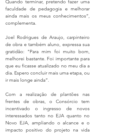
Quando terminar, pretendo fazer uma 
faculdade de pedagogia e melhorar 
ainda mais os meus conhecimentos”, 
complementa.
Joel Rodrigues de Araujo, carpinteiro 
de obra e também aluno, expressa sua 
gratidão: "Para mim foi muito bom, 
melhorei bastante. Foi importante para 
que eu ficasse atualizado no meu dia a 
dia. Espero concluir mais uma etapa, ou 
ir mais longe ainda”.
Com a realização de plantões nas 
frentes de obras, o Consórcio tem 
incentivado o ingresso de novos 
interessados tanto no EJA quanto no 
Novo EJA, ampliando o alcance e o 
impacto positivo do projeto na vida 