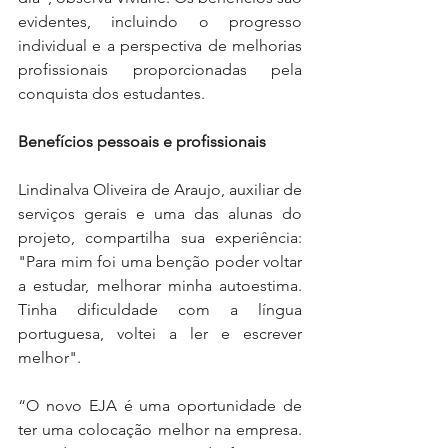
evidentes, incluindo o progresso 
individual e a perspectiva de melhorias 
profissionais proporcionadas pela 
conquista dos estudantes.
Benefícios pessoais e profissionais
Lindinalva Oliveira de Araujo, auxiliar de 
serviços gerais e uma das alunas do 
projeto, compartilha sua experiência: 
"Para mim foi uma benção poder voltar 
a estudar, melhorar minha autoestima. 
Tinha dificuldade com a língua 
portuguesa, voltei a ler e escrever 
melhor".
“O novo EJA é uma oportunidade de 
ter uma colocação melhor na empresa. 