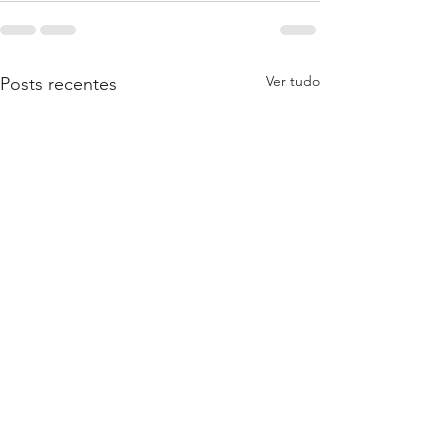
Ver tudo
Posts recentes