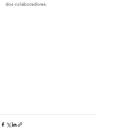
dos colaboradores.