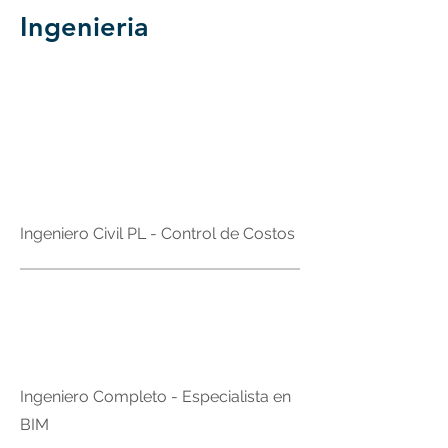
Ingenieria
Curitiba - PR
Ingeniero Civil PL - Control de Costos
Brasil
Ingeniero Completo - Especialista en
BIM