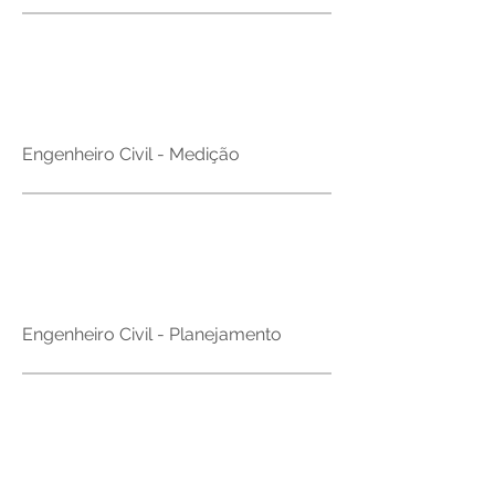
Brasil
Engenheiro Civil - Medição
Brasil
Engenheiro Civil - Planejamento
Brasil