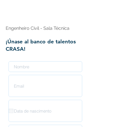
Brasil
Engenheiro Civil - Sala Técnica
¡Únase al banco de talentos
CRASA!