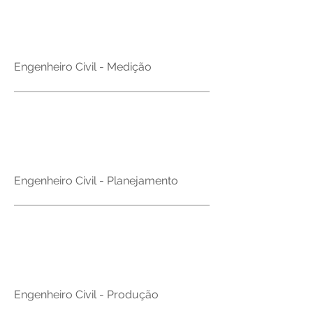
Brasil
Engenheiro Civil - Medição
Brasil
Engenheiro Civil - Planejamento
Brasil
Engenheiro Civil - Produção