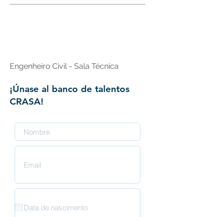
Brasil
Engenheiro Civil - Sala Técnica
¡Únase al banco de talentos
CRASA!