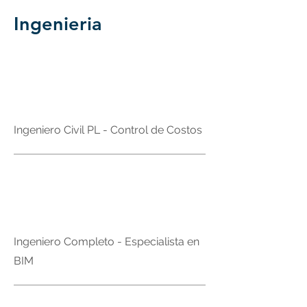
Ingenieria
Curitiba - PR
Ingeniero Civil PL - Control de Costos
Brasil
Ingeniero Completo - Especialista en
BIM