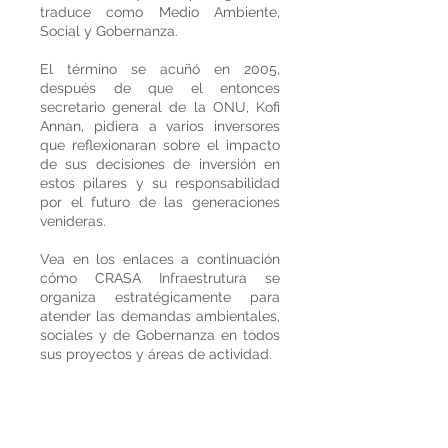
traduce como Medio Ambiente,
Social y Gobernanza.
El término se acuñó en 2005,
después de que el entonces
secretario general de la ONU, Kofi
Annan, pidiera a varios inversores
que reflexionaran sobre el impacto
de sus decisiones de inversión en
estos pilares y su responsabilidad
por el futuro de las generaciones
venideras.
Vea en los enlaces a continuación
cómo CRASA Infraestrutura se
organiza estratégicamente para
atender las demandas ambientales,
sociales y de Gobernanza en todos
sus proyectos y áreas de actividad.