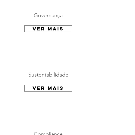
Governança
Ver mais
Sustentabilidade
Ver mais
Compliance