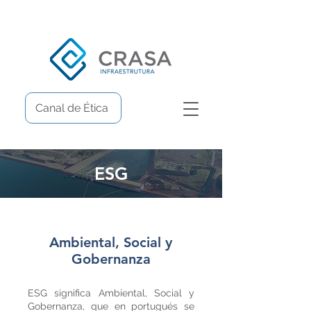
Canal de Ética
ESG
Ambiental, Social y
Gobernanza
ESG significa Ambiental, Social y
Gobernanza, que en portugués se