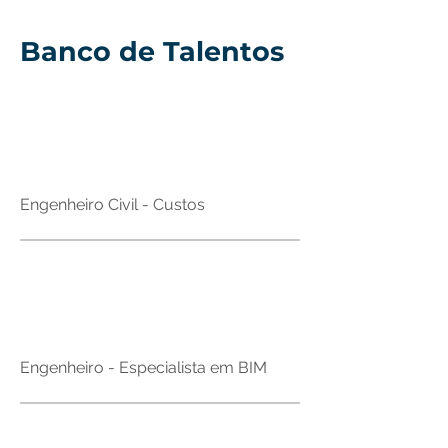
Banco de Talentos
Brasil
Engenheiro Civil - Custos
Brasil
Engenheiro - Especialista em BIM