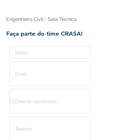
Brasil
Engenheiro Civil - Sala Técnica
Faça parte do time CRASA!