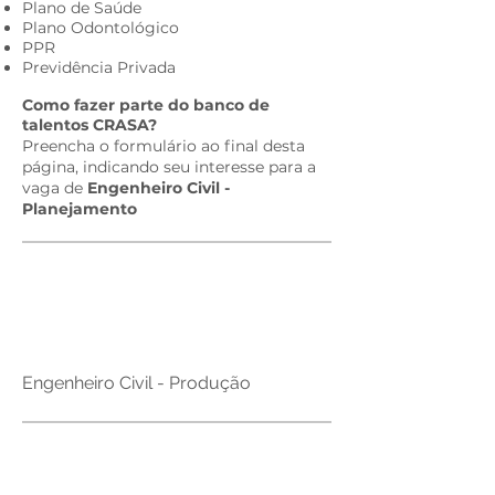
Plano de Saúde
Plano Odontológico
PPR
Previdência Privada​
Como fazer parte do banco de
talentos CRASA?​
Preencha o formulário ao final desta
página, indicando seu interesse para a
vaga de
Engenheiro Civil -
Planejamento
Brasil
Engenheiro Civil - Produção