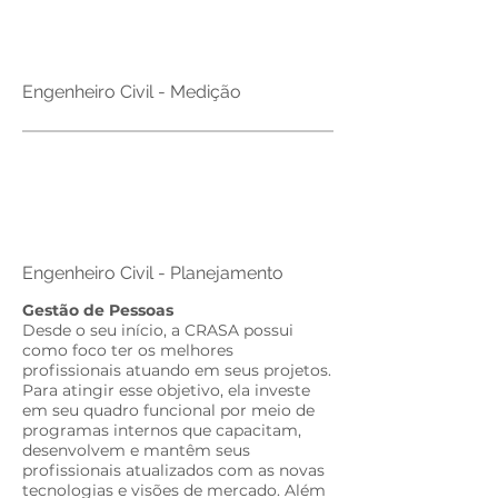
Brasil
Engenheiro Civil - Medição
Brasil
Engenheiro Civil - Planejamento
Gestão de Pessoas​
Desde o seu início, a CRASA possui
como foco ter os melhores
profissionais atuando em seus projetos.
Para atingir esse objetivo, ela investe
em seu quadro funcional por meio de
programas internos que capacitam,
desenvolvem e mantêm seus
profissionais atualizados com as novas
tecnologias e visões de mercado. Além