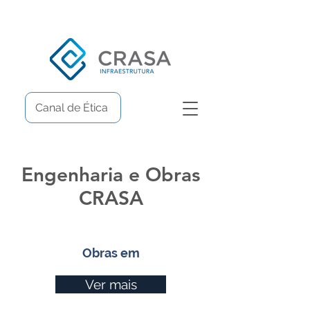
Canal de Ética
Engenharia e Obras
CRASA
Obras em
Ver mais