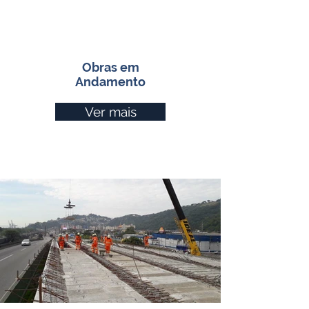
Obras em
Andamento
Ver mais