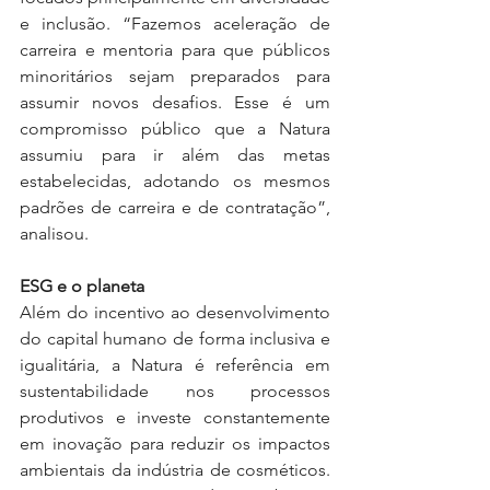
e inclusão. “Fazemos aceleração de 
carreira e mentoria para que públicos 
minoritários sejam preparados para 
assumir novos desafios. Esse é um 
compromisso público que a Natura 
assumiu para ir além das metas 
estabelecidas, adotando os mesmos 
padrões de carreira e de contratação”, 
analisou.
ESG e o planeta
Além do incentivo ao desenvolvimento 
do capital humano de forma inclusiva e 
igualitária, a Natura é referência em 
sustentabilidade nos processos 
produtivos e investe constantemente 
em inovação para reduzir os impactos 
ambientais da indústria de cosméticos. 