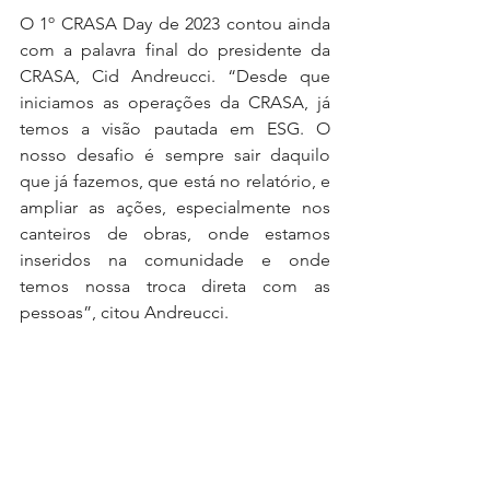
O 1º CRASA Day de 2023 contou ainda 
com a palavra final do presidente da 
CRASA, Cid Andreucci. “Desde que 
iniciamos as operações da CRASA, já 
temos a visão pautada em ESG. O 
nosso desafio é sempre sair daquilo 
que já fazemos, que está no relatório, e 
ampliar as ações, especialmente nos 
canteiros de obras, onde estamos 
inseridos na comunidade e onde 
temos nossa troca direta com as 
pessoas”, citou Andreucci.