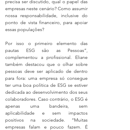
precisa ser discutido, qual o papel das 
empresas neste cenário? Como assumir 
nossa responsabilidade, inclusive do 
ponto de vista financeiro, para apoiar 
essas populações? 
Por isso o primeiro elemento das 
pautas ESG são as Pessoas”, 
complementou a profissional. Eliane 
também destacou que o olhar sobre 
pessoas deve ser aplicado de dentro 
para fora: uma empresa só consegue 
ter uma boa política de ESG se estiver 
dedicada ao desenvolvimento dos seus 
colaboradores. Caso contrário, o ESG é 
apenas uma bandeira, sem 
aplicabilidade e sem impactos 
positivos na sociedade. “Muitas 
empresas falam e pouco fazem. É 