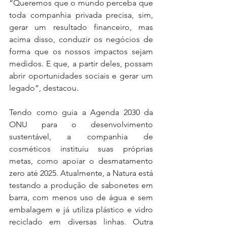
“Queremos que o mundo perceba que 
toda companhia privada precisa, sim, 
gerar um resultado financeiro, mas 
acima disso, conduzir os negócios de 
forma que os nossos impactos sejam 
medidos. E que, a partir deles, possam 
abrir oportunidades sociais e gerar um 
legado”, destacou.
Tendo como guia a Agenda 2030 da 
ONU para o desenvolvimento 
sustentável, a companhia de 
cosméticos instituiu suas próprias 
metas, como apoiar o desmatamento 
zero até 2025. Atualmente, a Natura está 
testando a produção de sabonetes em 
barra, com menos uso de água e sem 
embalagem e já utiliza plástico e vidro 
reciclado em diversas linhas. Outra 