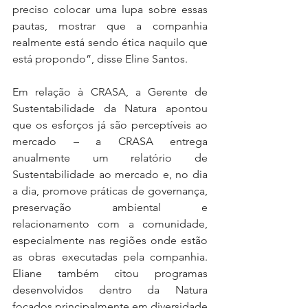
preciso colocar uma lupa sobre essas 
pautas, mostrar que a companhia 
realmente está sendo ética naquilo que 
está propondo”, disse Eline Santos.
Em relação à CRASA, a Gerente de 
Sustentabilidade da Natura apontou 
que os esforços já são perceptíveis ao 
mercado – a CRASA entrega 
anualmente um relatório de 
Sustentabilidade ao mercado e, no dia 
a dia, promove práticas de governança, 
preservação ambiental e 
relacionamento com a comunidade, 
especialmente nas regiões onde estão 
as obras executadas pela companhia. 
Eliane também citou programas 
desenvolvidos dentro da Natura 
focados principalmente em diversidade 