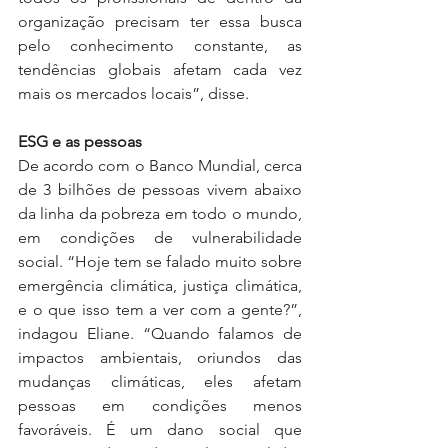
organização precisam ter essa busca 
pelo conhecimento constante, as 
tendências globais afetam cada vez 
mais os mercados locais”, disse.
ESG e as pessoas
De acordo com o Banco Mundial, cerca 
de 3 bilhões de pessoas vivem abaixo 
da linha da pobreza em todo o mundo, 
em condições de vulnerabilidade 
social. “Hoje tem se falado muito sobre 
emergência climática, justiça climática, 
e o que isso tem a ver com a gente?”, 
indagou Eliane. “Quando falamos de 
impactos ambientais, oriundos das 
mudanças climáticas, eles afetam 
pessoas em condições menos 
favoráveis. É um dano social que 