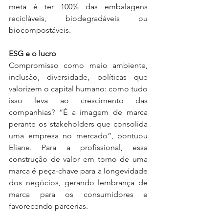
meta é ter 100% das embalagens 
recicláveis, biodegradáveis ou 
biocompostáveis.
ESG e o lucro
Compromisso como meio ambiente, 
inclusão, diversidade, políticas que 
valorizem o capital humano: como tudo 
isso leva ao crescimento das 
companhias? “É a imagem de marca 
perante os stakeholders que consolida 
uma empresa no mercado”, pontuou 
Eliane. Para a profissional, essa 
construção de valor em torno de uma 
marca é peça-chave para a longevidade 
dos negócios, gerando lembrança de 
marca para os consumidores e 
favorecendo parcerias.