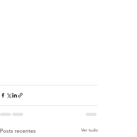
Ver tudo
Posts recentes