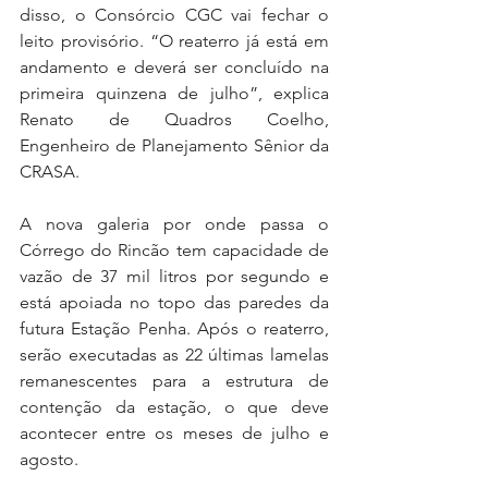
disso, o Consórcio CGC vai fechar o 
leito provisório. “O reaterro já está em 
andamento e deverá ser concluído na 
primeira quinzena de julho”, explica 
Renato de Quadros Coelho, 
Engenheiro de Planejamento Sênior da 
CRASA.
A nova galeria por onde passa o 
Córrego do Rincão tem capacidade de 
vazão de 37 mil litros por segundo e 
está apoiada no topo das paredes da 
futura Estação Penha. Após o reaterro, 
serão executadas as 22 últimas lamelas 
remanescentes para a estrutura de 
contenção da estação, o que deve 
acontecer entre os meses de julho e 
agosto.