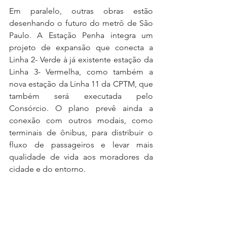
Em paralelo, outras obras estão 
desenhando o futuro do metrô de São 
Paulo. A Estação Penha integra um 
projeto de expansão que conecta a 
Linha 2- Verde à já existente estação da 
Linha 3- Vermelha, como também a 
nova estação da Linha 11 da CPTM, que 
também será executada pelo 
Consórcio. O plano prevê ainda a 
conexão com outros modais, como 
terminais de ônibus, para distribuir o 
fluxo de passageiros e levar mais 
qualidade de vida aos moradores da 
cidade e do entorno.