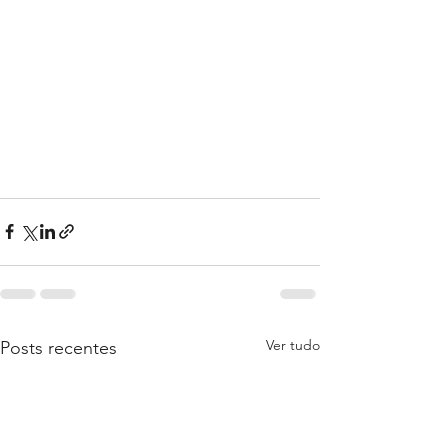
Ver tudo
Posts recentes