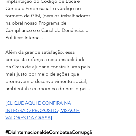
implantação do Código de Ética e 
Conduta Empresarial, o Código no 
formato de Gibi, (para os trabalhadores 
na obra) nosso Programa de 
Compliance e o Canal de Denúncias e 
Políticas Internas.
Além da grande satisfação, essa 
conquista reforça a responsabilidade 
da Crasa de ajudar a construir uma país 
mais justo por meio de ações que 
promovem o desenvolvimento social, 
ambiental e econômico do nosso país.
[CLIQUE AQUI E CONFIRA NA 
ÍNTEGRA O PROPÓSITO, VISÃO E 
VALORES DA CRASA]
#DiaInternacionaldeCombateaCorrupçã