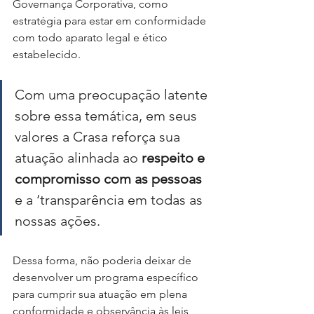
Governança Corporativa, como 
estratégia para estar em conformidade 
com todo aparato legal e ético 
estabelecido.
Com uma preocupação latente 
sobre essa temática, em seus 
valores a Crasa reforça sua 
atuação alinhada ao
 respeito e 
compromisso com as pessoas
e a ‘transparência em todas as 
nossas ações. 
Dessa forma, não poderia deixar de 
desenvolver um programa específico 
para cumprir sua atuação em plena 
conformidade e observância às leis, 