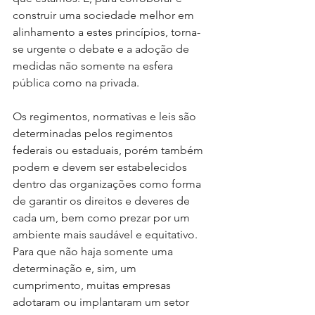
construir uma sociedade melhor em 
alinhamento a estes princípios, torna-
se urgente o debate e a adoção de 
medidas não somente na esfera 
pública como na privada.
Os regimentos, normativas e leis são 
determinadas pelos regimentos 
federais ou estaduais, porém também 
podem e devem ser estabelecidos 
dentro das organizações como forma 
de garantir os direitos e deveres de 
cada um, bem como prezar por um 
ambiente mais saudável e equitativo. 
Para que não haja somente uma 
determinação e, sim, um 
cumprimento, muitas empresas 
adotaram ou implantaram um setor 