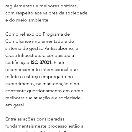
regulamentos e melhores práticas, 
com respeito aos valores da sociedade 
e do meio ambiente. 
Como reflexo do Programa de 
Compliance implementado e do 
sistema de gestão Antissuborno, a 
Crasa Infraestrutura conquistou a 
certificação 
ISO 37001.
 É um 
reconhecimento internacional que 
reflete o esforço empregado no 
cumprimento, na manutenção e no 
constante questionamento em como 
melhorar sua atuação e a sociedade 
em geral.  
Entre as ações consideradas 
fundamentais neste processo estão a 