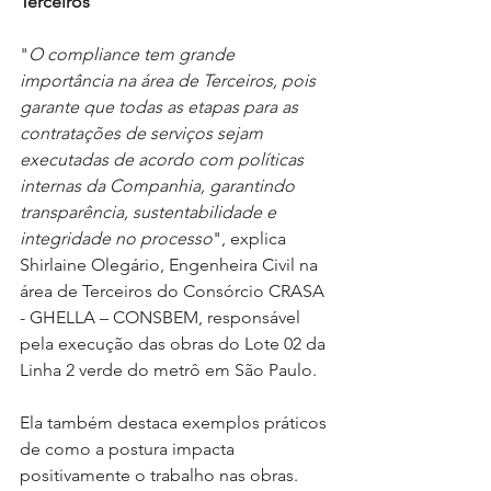
Terceiros
"
O compliance tem grande 
importância na área de Terceiros, pois 
garante que todas as etapas para as 
contratações de serviços sejam 
executadas de acordo com políticas 
internas da Companhia, garantindo 
transparência, sustentabilidade e 
integridade no processo
", explica 
Shirlaine Olegário, Engenheira Civil na 
área de Terceiros do Consórcio CRASA 
- GHELLA – CONSBEM, responsável 
pela execução das obras do Lote 02 da 
Linha 2 verde do metrô em São Paulo.
Ela também destaca exemplos práticos 
de como a postura impacta 
positivamente o trabalho nas obras. 