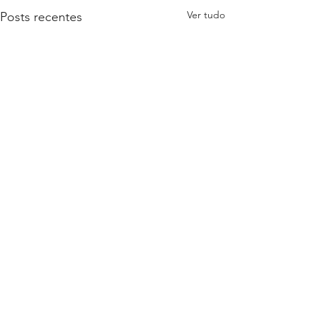
Ver tudo
Posts recentes
Comentários