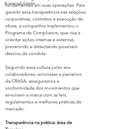
Sustentabilidade
fundamentais em suas operações. Para 
garantir essa transparência nas relações 
corporativas, contratos e execução de 
obras, a companhia implementou o 
Programa de Compliance, que visa a 
orientar ações internas e externas, 
prevenindo e detectando possíveis 
desvios de conduta. 
Seguindo essa cultura junto aos 
colaboradores, acionistas e parceiros 
da CRASA, asseguramos a 
conformidade dos movimentos que 
envolvem a marca com as leis, 
regulamentos e melhores práticas do 
mercado.
Transparência na prática: área de 