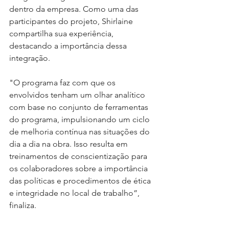
dentro da empresa. Como uma das 
participantes do projeto, Shirlaine 
compartilha sua experiência, 
destacando a importância dessa 
integração.
"O programa faz com que os 
envolvidos tenham um olhar analítico 
com base no conjunto de ferramentas 
do programa, impulsionando um ciclo 
de melhoria contínua nas situações do 
dia a dia na obra. Isso resulta em 
treinamentos de conscientização para 
os colaboradores sobre a importância 
das políticas e procedimentos de ética 
e integridade no local de trabalho”, 
finaliza.