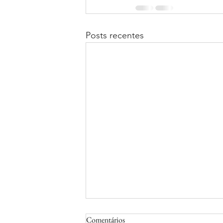
Posts recentes
Comentários