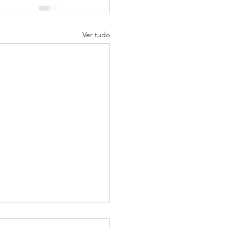
Ver tudo