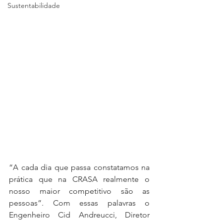
Sustentabilidade
“A cada dia que passa constatamos na 
prática que na CRASA realmente o 
nosso maior competitivo são as 
pessoas”. Com essas palavras o 
Engenheiro Cid Andreucci, Diretor 