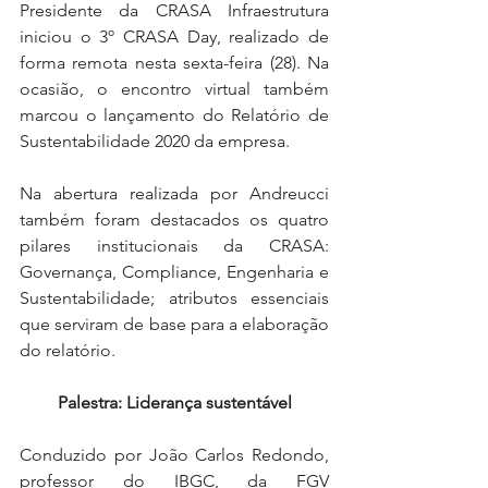
Presidente da CRASA Infraestrutura 
iniciou o 3º CRASA Day, realizado de 
forma remota nesta sexta-feira (28). Na 
ocasião, o encontro virtual também 
marcou o lançamento do Relatório de 
Sustentabilidade 2020 da empresa.
Na abertura realizada por Andreucci 
também foram destacados os quatro 
pilares institucionais da CRASA: 
Governança, Compliance, Engenharia e 
Sustentabilidade; atributos essenciais 
que serviram de base para a elaboração 
do relatório. 
Palestra: Liderança sustentável
Conduzido por João Carlos Redondo, 
professor do IBGC, da FGV 