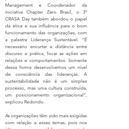
Management e Coordenador da 
iniciativa Chapter Zero Brasil, o 3º 
CRASA Day também abordou o papel 
da ética e sua influência para o bom 
funcionamento das organizações, com 
a palestra Liderança Sustentável. “É 
necessário encurtar a distância entre 
discurso e prática, focar as ações em 
relações e comportamentos. Somente 
dessa forma desenvolvemos um nível 
de consciência das lideranças. A 
sustentabilidade não é um simples 
processo, mas uma cultura construída, 
um posicionamento organizacional”, 
explicou Redondo.
As organizações têm sido mais exigidas 
com relação a esses temas, pois nos 