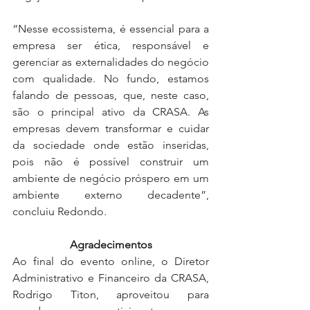
“Nesse ecossistema, é essencial para a 
empresa ser ética, responsável e 
gerenciar as externalidades do negócio 
com qualidade. No fundo, estamos 
falando de pessoas, que, neste caso, 
são o principal ativo da CRASA. As 
empresas devem transformar e cuidar 
da sociedade onde estão inseridas, 
pois não é possível construir um 
ambiente de negócio próspero em um 
ambiente externo decadente”, 
concluiu Redondo. 
Agradecimentos
Ao final do evento online, o Diretor 
Administrativo e Financeiro da CRASA, 
Rodrigo Titon, aproveitou para 