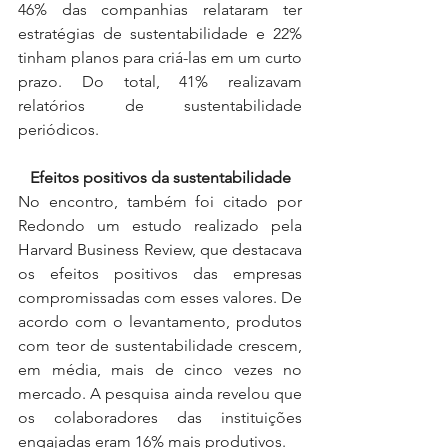
46% das companhias relataram ter 
estratégias de sustentabilidade e 22% 
tinham planos para criá-las em um curto 
prazo. Do total, 41% realizavam 
relatórios de sustentabilidade 
periódicos. 
Efeitos positivos da sustentabilidade
No encontro, também foi citado por 
Redondo um estudo realizado pela 
Harvard Business Review, que destacava 
os efeitos positivos das empresas 
compromissadas com esses valores. De 
acordo com o levantamento, produtos 
com teor de sustentabilidade crescem, 
em média, mais de cinco vezes no 
mercado. A pesquisa ainda revelou que 
os colaboradores das instituições 
engajadas eram 16% mais produtivos. 