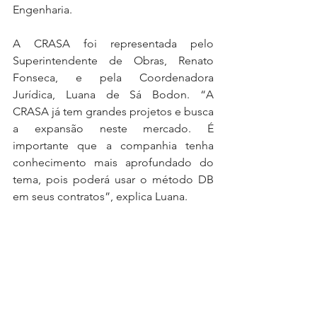
Engenharia.
A CRASA foi representada pelo 
Superintendente de Obras, Renato 
Fonseca, e pela Coordenadora 
Jurídica, Luana de Sá Bodon. “A 
CRASA já tem grandes projetos e busca 
a expansão neste mercado. É 
importante que a companhia tenha 
conhecimento mais aprofundado do 
tema, pois poderá usar o método DB 
em seus contratos”, explica Luana.