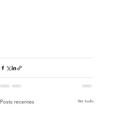
Ver tudo
Posts recentes