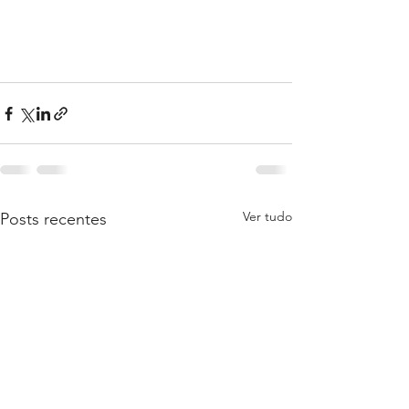
Ver tudo
Posts recentes