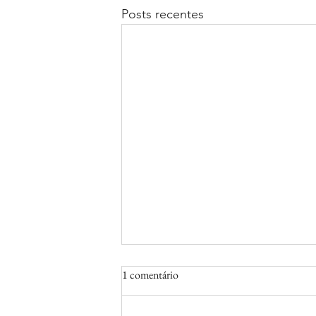
Posts recentes
1 comentário