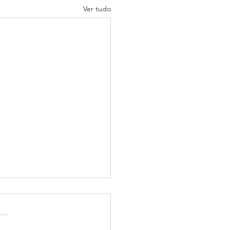
Ver tudo