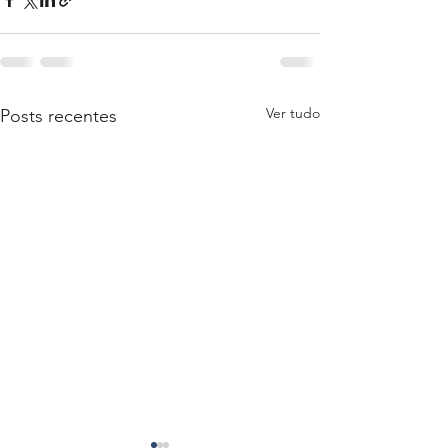
Ver tudo
Posts recentes