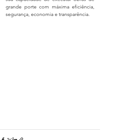
grande porte com máxima eficiência, 
segurança, economia e transparência.