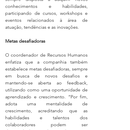
conhecimentos e habilidades, 
participando de cursos, workshops e 
eventos relacionados à área de 
atuação, tendências e as inovações. 
Metas desafiadoras
O coordenador de Recursos Humanos 
enfatiza que a companhia também 
estabelece metas desafiadoras, sempre 
em busca de novos desafios e 
mantendo-se aberta ao feedback, 
utilizando como uma oportunidade de 
aprendizado e crescimento. “Por fim, 
adota uma mentalidade de 
crescimento, acreditando que as 
habilidades e talentos dos 
colaboradores podem ser 