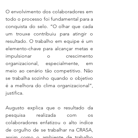
O envolvimento dos colaboradores em 
todo o processo foi fundamental para a 
conquista do selo. “O olhar que cada 
um trouxe contribuiu para atingir o 
resultado. O trabalho em equipe é um 
elemento-chave para alcançar metas e 
impulsionar o crescimento 
organizacional, especialmente, em 
meio ao cenário tão competitivo. Não 
se trabalha sozinho quando o objetivo 
é a melhora do clima organizacional”, 
justifica. 
Augusto explica que o resultado da 
pesquisa realizada com os 
colaboradores enfatizou o alto índice 
de orgulho de se trabalhar na CRASA, 
assim como o ambiente de trabalho 