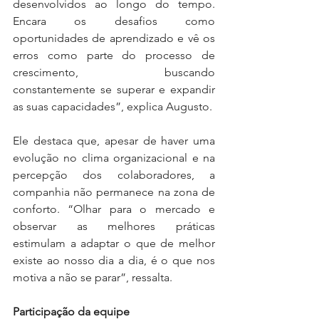
desenvolvidos ao longo do tempo. 
Encara os desafios como 
oportunidades de aprendizado e vê os 
erros como parte do processo de 
crescimento, buscando 
constantemente se superar e expandir 
as suas capacidades”, explica Augusto.
Ele destaca que, apesar de haver uma 
evolução no clima organizacional e na 
percepção dos colaboradores, a 
companhia não permanece na zona de 
conforto. “Olhar para o mercado e 
observar as melhores práticas 
estimulam a adaptar o que de melhor 
existe ao nosso dia a dia, é o que nos 
motiva a não se parar”, ressalta.
Participação da equipe