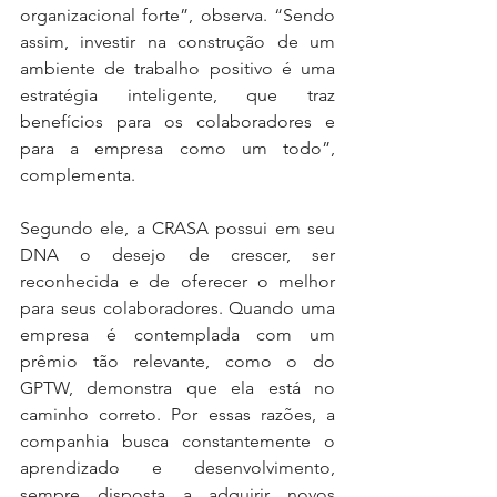
organizacional forte”, observa. “Sendo 
assim, investir na construção de um 
ambiente de trabalho positivo é uma 
estratégia inteligente, que traz 
benefícios para os colaboradores e 
para a empresa como um todo”, 
complementa.
Segundo ele, a CRASA possui em seu 
DNA o desejo de crescer, ser 
reconhecida e de oferecer o melhor 
para seus colaboradores. Quando uma 
empresa é contemplada com um 
prêmio tão relevante, como o do 
GPTW, demonstra que ela está no 
caminho correto. Por essas razões, a 
companhia busca constantemente o 
aprendizado e desenvolvimento, 
sempre disposta a adquirir novos 