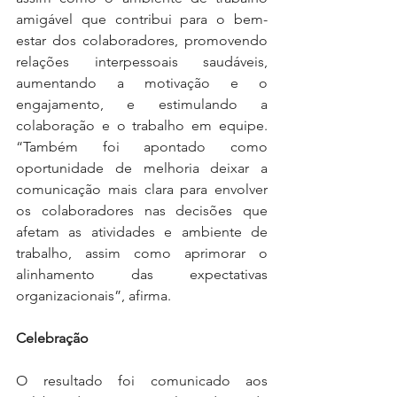
amigável que contribui para o bem-
estar dos colaboradores, promovendo 
relações interpessoais saudáveis, 
aumentando a motivação e o 
engajamento, e estimulando a 
colaboração e o trabalho em equipe. 
“Também foi apontado como 
oportunidade de melhoria deixar a 
comunicação mais clara para envolver 
os colaboradores nas decisões que 
afetam as atividades e ambiente de 
trabalho, assim como aprimorar o 
alinhamento das expectativas 
organizacionais”, afirma.
Celebração
O resultado foi comunicado aos 