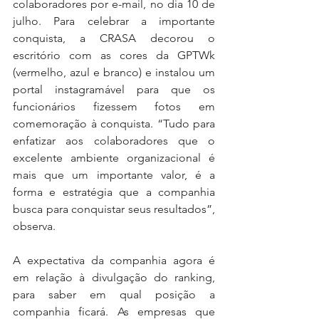
colaboradores por e-mail, no dia 10 de 
julho. Para celebrar a importante 
conquista, a CRASA decorou o 
escritório com as cores da GPTWk 
(vermelho, azul e branco) e instalou um 
portal instagramável para que os 
funcionários fizessem fotos em 
comemoração à conquista. “Tudo para 
enfatizar aos colaboradores que o 
excelente ambiente organizacional é 
mais que um importante valor, é a 
forma e estratégia que a companhia 
busca para conquistar seus resultados”, 
observa.
A expectativa da companhia agora é 
em relação à divulgação do ranking, 
para saber em qual posição a 
companhia ficará. As empresas que 