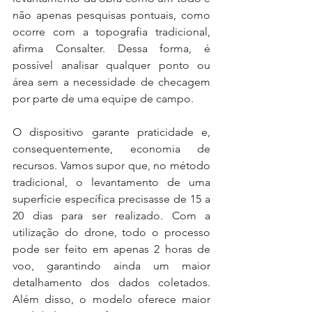
não apenas pesquisas pontuais, como 
ocorre com a topografia tradicional, 
afirma Consalter. Dessa forma, é 
possível analisar qualquer ponto ou 
área sem a necessidade de checagem 
por parte de uma equipe de campo.
O dispositivo garante praticidade e, 
consequentemente, economia de 
recursos. Vamos supor que, no método 
tradicional, o levantamento de uma 
superfície específica precisasse de 15 a 
20 dias para ser realizado. Com a 
utilização do drone, todo o processo 
pode ser feito em apenas 2 horas de 
voo, garantindo ainda um maior 
detalhamento dos dados coletados. 
Além disso, o modelo oferece maior 