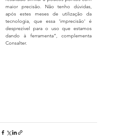
maior precisão. Não tenho dúvidas, 
após estes meses de utilização da 
tecnologia, que essa 'imprecisão' é 
desprezível para o uso que estamos 
dando à ferramenta”, complementa 
Consalter.