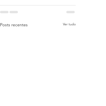
Ver tudo
Posts recentes