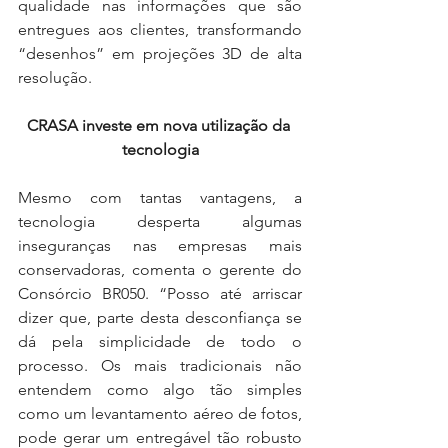
qualidade nas informações que são 
entregues aos clientes, transformando 
“desenhos” em projeções 3D de alta 
resolução.
CRASA investe em nova utilização da 
tecnologia
Mesmo com tantas vantagens, a 
tecnologia desperta algumas 
inseguranças nas empresas mais 
conservadoras, comenta o gerente do 
Consórcio BR050. “Posso até arriscar 
dizer que, parte desta desconfiança se 
dá pela simplicidade de todo o 
processo. Os mais tradicionais não 
entendem como algo tão simples 
como um levantamento aéreo de fotos, 
pode gerar um entregável tão robusto 