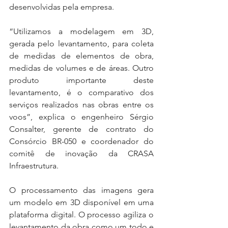
desenvolvidas pela empresa. 
“Utilizamos a modelagem em 3D, 
gerada pelo levantamento, para coleta 
de medidas de elementos de obra, 
medidas de volumes e de áreas. Outro 
produto importante deste 
levantamento, é o comparativo dos 
serviços realizados nas obras entre os 
voos”, explica o engenheiro Sérgio 
Consalter, gerente de contrato do 
Consórcio BR-050 e coordenador do 
comitê de inovação da CRASA 
Infraestrutura.
O processamento das imagens gera 
um modelo em 3D disponível em uma 
plataforma digital. O processo agiliza o 
levantamento da obra como um todo e 