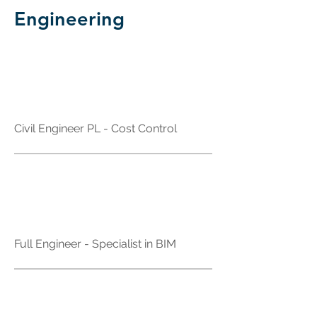
Engineering
Curitiba - PR
Civil Engineer PL - Cost Control
Brazil
Full Engineer - Specialist in BIM