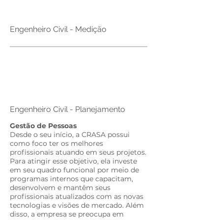
Brazil
Engenheiro Civil - Medição
Brazil
Engenheiro Civil - Planejamento
Gestão de Pessoas​
Desde o seu início, a CRASA possui
como foco ter os melhores
profissionais atuando em seus projetos.
Para atingir esse objetivo, ela investe
em seu quadro funcional por meio de
programas internos que capacitam,
desenvolvem e mantêm seus
profissionais atualizados com as novas
tecnologias e visões de mercado. Além
disso, a empresa se preocupa em