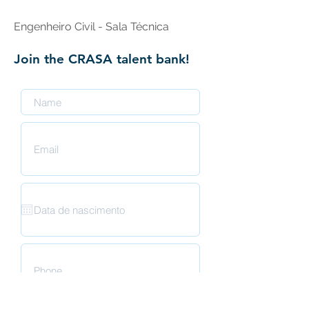
Engenheiro Civil - Sala Técnica
Join the CRASA talent bank!